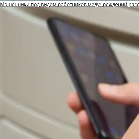
Мошенники под видом работников медучреждений рас