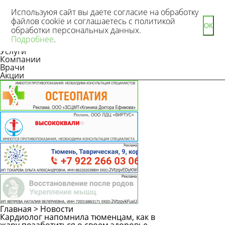
Используюя сайт вы даете согласие на обработку
файлов cookie и соглашаетесь с политикой
ОК
обработки персональных данных.
Новости
Подробнее
.
Статьи
Услуги
Компании
Врачи
Акции
Главная
>
Новости
Кардиолог напомнила тюменцам, как в