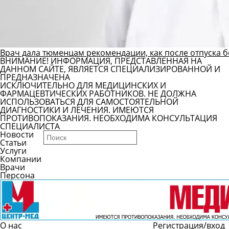
Врач дала тюменцам рекомендации, как после отпуска б
ВНИМАНИЕ! ИНФОРМАЦИЯ, ПРЕДСТАВЛЕННАЯ НА
ДАННОМ САЙТЕ, ЯВЛЯЕТСЯ СПЕЦИАЛИЗИРОВАННОЙ И
ПРЕДНАЗНАЧЕНА
ИСКЛЮЧИТЕЛЬНО ДЛЯ МЕДИЦИНСКИХ И
ФАРМАЦЕВТИЧЕСКИХ РАБОТНИКОВ. НЕ ДОЛЖНА
ИСПОЛЬЗОВАТЬСЯ ДЛЯ САМОСТОЯТЕЛЬНОЙ
ДИАГНОСТИКИ И ЛЕЧЕНИЯ. ИМЕЮТСЯ
ПРОТИВОПОКАЗАНИЯ. НЕОБХОДИМА КОНСУЛЬТАЦИЯ
СПЕЦИАЛИСТА
Новости
Статьи
Услуги
Компании
Врачи
Персона
О нас
Регистрация/вход