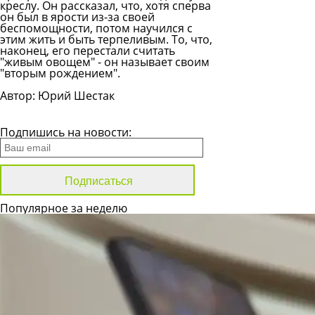
креслу. Он рассказал, что, хотя сперва
он был в ярости из-за своей
беспомощности, потом научился с
этим жить и быть терпеливым. То, что,
наконец, его перестали считать
"живым овощем" - он называет своим
"вторым рождением".
Автор: Юрий Шестак
Все новости
Подпишись на новости:
Популярное за неделю