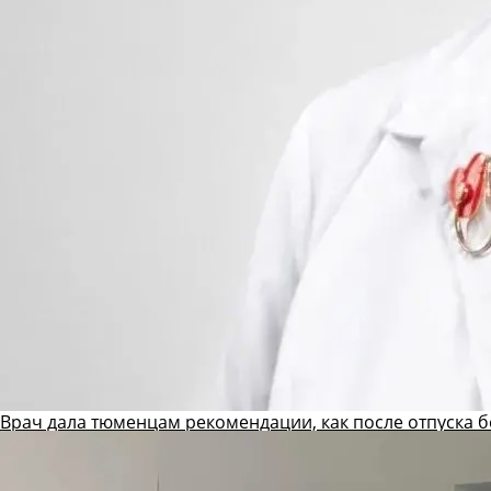
Врач дала тюменцам рекомендации, как после отпуска б