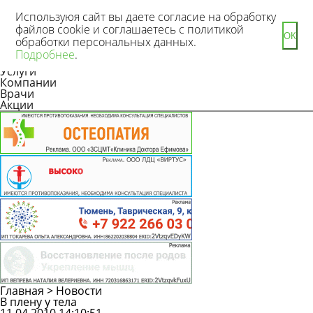
Используюя сайт вы даете согласие на обработку
файлов cookie и соглашаетесь с политикой
ОК
обработки персональных данных.
Новости
Подробнее
.
Статьи
Услуги
Компании
Врачи
Акции
Главная
>
Новости
В плену у тела