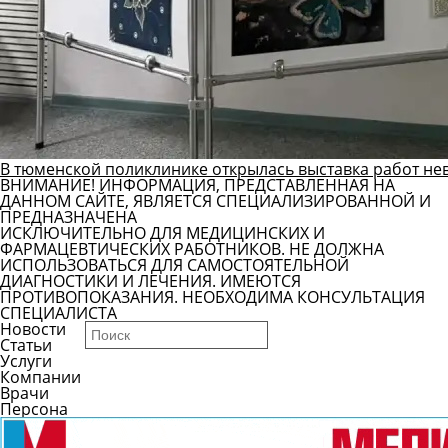
В тюменской поликлинике открылась выставка работ не
ВНИМАНИЕ! ИНФОРМАЦИЯ, ПРЕДСТАВЛЕННАЯ НА
ДАННОМ САЙТЕ, ЯВЛЯЕТСЯ СПЕЦИАЛИЗИРОВАННОЙ И
ПРЕДНАЗНАЧЕНА
ИСКЛЮЧИТЕЛЬНО ДЛЯ МЕДИЦИНСКИХ И
ФАРМАЦЕВТИЧЕСКИХ РАБОТНИКОВ. НЕ ДОЛЖНА
ИСПОЛЬЗОВАТЬСЯ ДЛЯ САМОСТОЯТЕЛЬНОЙ
ДИАГНОСТИКИ И ЛЕЧЕНИЯ. ИМЕЮТСЯ
ПРОТИВОПОКАЗАНИЯ. НЕОБХОДИМА КОНСУЛЬТАЦИЯ
СПЕЦИАЛИСТА
Новости
Статьи
Услуги
Компании
Врачи
Персона