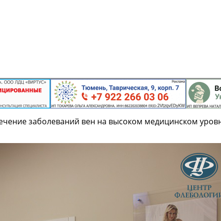
 лечение заболеваний вен на высоком медицинском уров