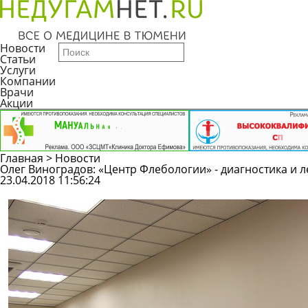
Новости
Статьи
Услуги
Компании
Врачи
Акции
Главная
>
Новости
Олег Виноградов: «Центр Флебологии» - диагностика и
23.04.2018 11:56:24