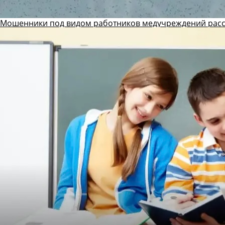
Мошенники под видом работников медучреждений рас