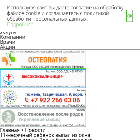
Используюя сайт вы даете согласие на обработку
файлов cookie и соглашаетесь с политикой
ОК
обработки персональных данных.
Новости
Подробнее
.
Статьи
Услуги
Компании
Врачи
Акции
Главная
>
Новости
11-месячный ребенок выпал из окна