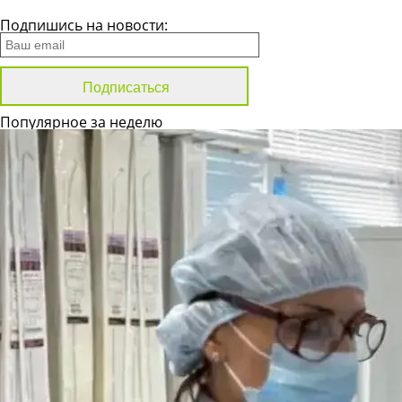
Все новости
Подпишись на новости:
Популярное за неделю