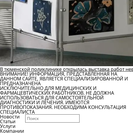
В тюменской поликлинике открылась выставка работ не
ВНИМАНИЕ! ИНФОРМАЦИЯ, ПРЕДСТАВЛЕННАЯ НА
ДАННОМ САЙТЕ, ЯВЛЯЕТСЯ СПЕЦИАЛИЗИРОВАННОЙ И
ПРЕДНАЗНАЧЕНА
ИСКЛЮЧИТЕЛЬНО ДЛЯ МЕДИЦИНСКИХ И
ФАРМАЦЕВТИЧЕСКИХ РАБОТНИКОВ. НЕ ДОЛЖНА
ИСПОЛЬЗОВАТЬСЯ ДЛЯ САМОСТОЯТЕЛЬНОЙ
ДИАГНОСТИКИ И ЛЕЧЕНИЯ. ИМЕЮТСЯ
ПРОТИВОПОКАЗАНИЯ. НЕОБХОДИМА КОНСУЛЬТАЦИЯ
СПЕЦИАЛИСТА
Новости
Статьи
Услуги
Компании