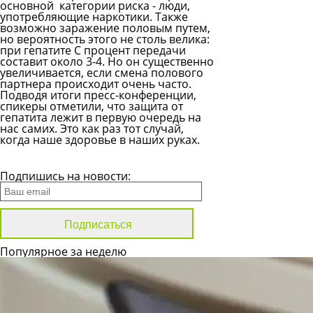
основной категории риска - люди,
употребляющие наркотики. Также
возможно заражение половым путем,
но вероятность этого не столь велика:
при гепатите С процент передачи
составит около 3-4. Но он существенно
увеличивается, если смена полового
партнера происходит очень часто.
Подводя итоги пресс-конференции,
спикеры отметили, что защита от
гепатита лежит в первую очередь на
нас самих. Это как раз тот случай,
когда наше здоровье в наших руках.
Все новости
Подпишись на новости:
Популярное за неделю