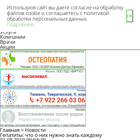
Используюя сайт вы даете согласие на обработку
файлов cookie и соглашаетесь с политикой
ОК
обработки персональных данных.
Новости
Подробнее
.
Статьи
Услуги
Компании
Врачи
Акции
Главная
>
Новости
Гепатиты: что о них нужно знать каждому