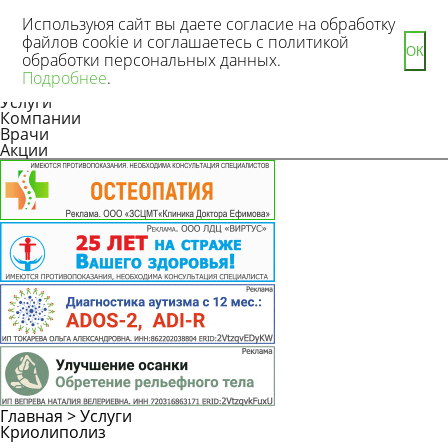
Используюя сайт вы даете согласие на обработку
файлов cookie и соглашаетесь с политикой
ОК
обработки персональных данных.
Новости
Подробнее
.
Статьи
Услуги
Компании
Врачи
Акции
Главная
>
Услуги
Криолиполиз