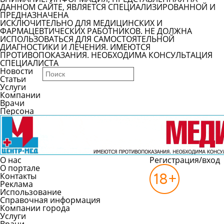
ДАННОМ САЙТЕ, ЯВЛЯЕТСЯ СПЕЦИАЛИЗИРОВАННОЙ И
ПРЕДНАЗНАЧЕНА
ИСКЛЮЧИТЕЛЬНО ДЛЯ МЕДИЦИНСКИХ И
ФАРМАЦЕВТИЧЕСКИХ РАБОТНИКОВ. НЕ ДОЛЖНА
ИСПОЛЬЗОВАТЬСЯ ДЛЯ САМОСТОЯТЕЛЬНОЙ
ДИАГНОСТИКИ И ЛЕЧЕНИЯ. ИМЕЮТСЯ
ПРОТИВОПОКАЗАНИЯ. НЕОБХОДИМА КОНСУЛЬТАЦИЯ
СПЕЦИАЛИСТА
Новости
Статьи
Услуги
Компании
Врачи
Персона
О нас
Регистрация/вход
О портале
Контакты
Реклама
Использование
Справочная информация
Компании города
Услуги