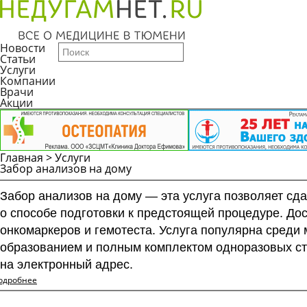
Новости
Статьи
Услуги
Компании
Врачи
Акции
Главная
>
Услуги
Забор анализов на дому
Забор анализов на дому — эта услуга позволяет сд
о способе подготовки к предстоящей процедуре. Д
онкомаркеров и гемотеста. Услуга популярна среди
образованием и полным комплектом одноразовых ст
на электронный адрес.
одробнее