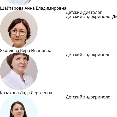
Шайтарова Анна Владимировна
Детский диетолог
Детский эндокринолог
Д
Подробнее
Яковлева Вера Ивановна
Детский эндокринолог
Подробнее
Казакова Лада Сергеевна
Детский эндокринолог
Подробнее