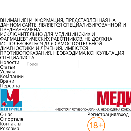
Задать вопрос врачу
Смотреть все вопросы
ВНИМАНИЕ! ИНФОРМАЦИЯ, ПРЕДСТАВЛЕННАЯ НА
ДАННОМ САЙТЕ, ЯВЛЯЕТСЯ СПЕЦИАЛИЗИРОВАННОЙ И
ПРЕДНАЗНАЧЕНА
ИСКЛЮЧИТЕЛЬНО ДЛЯ МЕДИЦИНСКИХ И
ФАРМАЦЕВТИЧЕСКИХ РАБОТНИКОВ. НЕ ДОЛЖНА
ИСПОЛЬЗОВАТЬСЯ ДЛЯ САМОСТОЯТЕЛЬНОЙ
ДИАГНОСТИКИ И ЛЕЧЕНИЯ. ИМЕЮТСЯ
ПРОТИВОПОКАЗАНИЯ. НЕОБХОДИМА КОНСУЛЬТАЦИЯ
СПЕЦИАЛИСТА
Новости
Статьи
Услуги
Компании
Врачи
Персона
О нас
Регистрация/вход
О портале
Контакты
Реклама