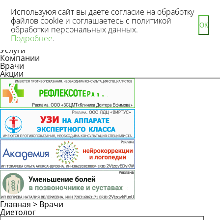
Используюя сайт вы даете согласие на обработку
файлов cookie и соглашаетесь с политикой
ОК
обработки персональных данных.
Новости
Подробнее
.
Статьи
Услуги
Компании
Врачи
Акции
Главная
>
Врачи
Диетолог