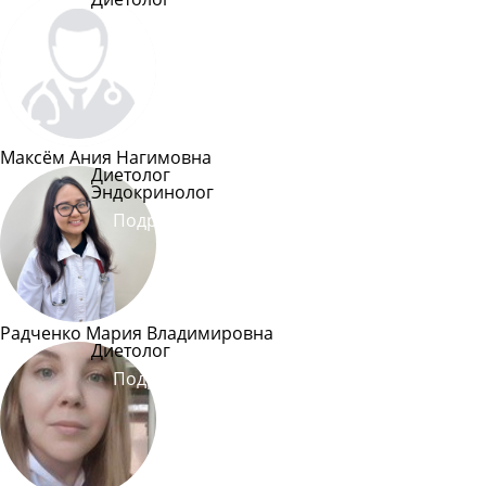
Подробнее
Максём Ания Нагимовна
Диетолог
Эндокринолог
Подробнее
Радченко Мария Владимировна
Диетолог
Подробнее