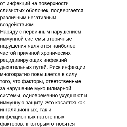
от инфекций на поверхности
слизистых оболочек, подвергается
различным негативным
воздействиям.
Наряду с первичным нарушением
иммунной системы вторичные
нарушения являются наиболее
частой причиной хронических
рецидивирующих инфекций
дыхательных путей. Риск инфекции
многократно повышается в силу
того, что факторы, ответственные
за нарушение мукоцилиарной
системы, одновременно ухудшают и
иммунную защиту. Это касается как
ингаляционных, так и
инфекционных патогенных
факторов, к которым относятся