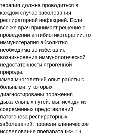
терапия должна проводиться в
каждом случае заболевания
респираторной инфекцией. Если
все же врач принимает решение о
проведении антибиотикотерапии, то
иммунотерапия абсолютно
необходима во избежание
возникновения иммунологической
недостаточности ятрогенной
природы.
Имея многолетний опыт работы с
больными, у которых
диагностированы поражения
дыхательных путей, мы, исходя из
современных представлений
патогенеза респираторных
заболеваний, провели клиническое
исследование препарата IRS-19,