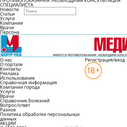
ПРОТИВОПОКАЗАНИЯ. НЕОБХОДИМА КОНСУЛЬТАЦИЯ
СПЕЦИАЛИСТА
Новости
Статьи
Услуги
Компании
Врачи
Персона
О нас
Регистрация/вход
О портале
Контакты
Реклама
Использование
Справочная информация
Компании города
Услуги
Врачи
Справочник болезней
Вопрос/ответ
Разное
Политика обработки персональных
данных
АКЦИИ