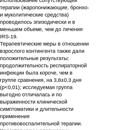
Использование сопутствующей
терапии (жаропонижающие, бронхо-
и муколитические средства)
проводилось эпизодически и в
меньшем объеме, чем до лечения
IRS-19.
Терапевтические меры в отношении
взрослого контингента также дали
положительные результаты:
продолжительность респираторной
инфекции была короче, чем в
группе сравнения, на 3,8±0,3 дня
(р<0,01); исследуемая группа
выгодно отличалась и по
выраженности клинической
симптоматики и длительности
применения
противовоспалительной терапии.