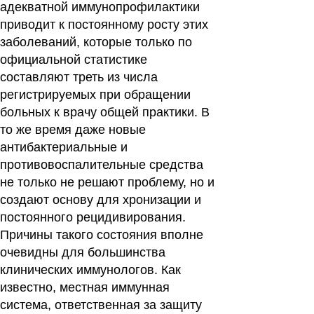
адекватной иммунопрофилактики
приводит к постоянному росту этих
заболеваний, которые только по
официальной статистике
составляют треть из числа
регистрируемых при обращении
больных к врачу общей практики. В
то же время даже новые
антибактериальные и
противовоспалительные средства
не только не решают проблему, но и
создают основу для хронизации и
постоянного рецидивирования.
Причины такого состояния вполне
очевидны для большинства
клинических иммунологов. Как
известно, местная иммунная
система, ответственная за защиту