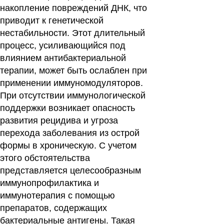
накопление повреждений ДНК, что
приводит к генетической
нестабильности. Этот длительный
процесс, усиливающийся под
влиянием антибактериальной
терапии, может быть ослаблен при
применении иммуномодуляторов.
При отсутствии иммунологической
поддержки возникает опасность
развития рецидива и угроза
перехода заболевания из острой
формы в хроническую. С учетом
этого обстоятельства
представляется целесообразным
иммунопрофилактика и
иммунотерапия с помощью
препаратов, содержащих
бактериальные антигены. Такая