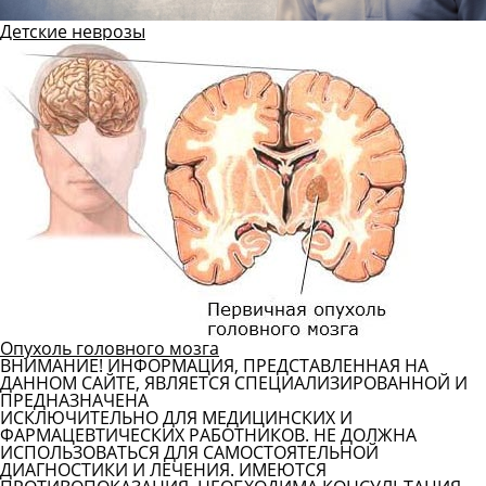
Детские неврозы
Опухоль головного мозга
ВНИМАНИЕ! ИНФОРМАЦИЯ, ПРЕДСТАВЛЕННАЯ НА
ДАННОМ САЙТЕ, ЯВЛЯЕТСЯ СПЕЦИАЛИЗИРОВАННОЙ И
ПРЕДНАЗНАЧЕНА
ИСКЛЮЧИТЕЛЬНО ДЛЯ МЕДИЦИНСКИХ И
ФАРМАЦЕВТИЧЕСКИХ РАБОТНИКОВ. НЕ ДОЛЖНА
ИСПОЛЬЗОВАТЬСЯ ДЛЯ САМОСТОЯТЕЛЬНОЙ
ДИАГНОСТИКИ И ЛЕЧЕНИЯ. ИМЕЮТСЯ