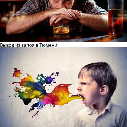
Вывод из запоя в Тюмени