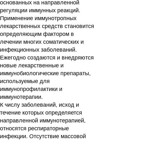
основанных на направленной
регуляции иммунных реакций.
Применение иммунотропных
лекарственных средств становится
определяющим фактором в
лечении многих соматических и
инфекционных заболеваний.
Ежегодно создаются и внедряются
новые лекарственные и
иммунобиологические препараты,
используемые для
иммунопрофилактики и
иммунотерапии.
К числу заболеваний, исход и
течение которых определяется
направленной
иммунотерапией,
относятся респираторные
инфекции.
Отсутствие массовой