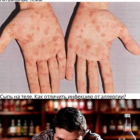
Сыпь на теле. Как отличить инфекцию от аллергии?