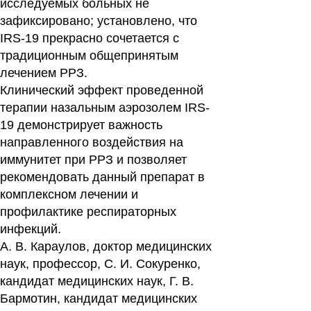
исследуемых больных не
зафиксировано; установлено, что
IRS-19 прекрасно сочетается с
традиционным общепринятым
лечением РРЗ.
Клинический эффект проведенной
терапии назальным аэрозолем IRS-
19 демонстрирует важность
направленного воздействия на
иммунитет при РРЗ и позволяет
рекомендовать данный препарат в
комплексном лечении и
профилактике респираторных
инфекций.
А. В. Караулов, доктор медицинских
наук, профессор, С. И. Сокуренко,
кандидат медицинских наук, Г. В.
Бармотин, кандидат медицинских