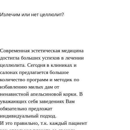
Излечим или нет целлюлит?
Задать
вопрос
Читать
ответы
Современная эстетическая медицина
достигла больших успехов в лечении
целлюлита. Сегодня в клиниках и
салонах предлагается большое
количество программ и методик по
избавлению милых дам от
ненавистной апельсиновой корки. В
уважающих себя заведениях Вам
обязательно предложат
индивидуальный подход.
И это правильно, т.к. каждый пациент