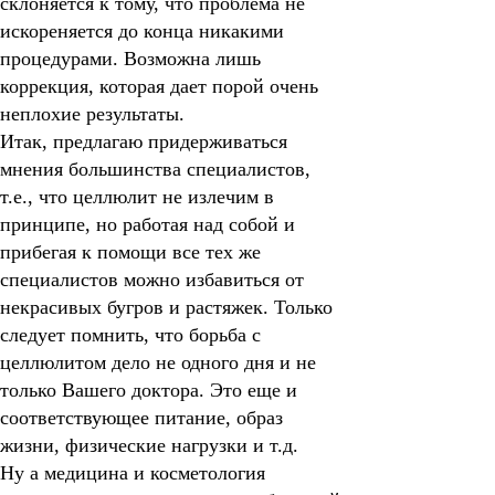
склоняется к тому, что проблема не
искореняется до конца никакими
процедурами. Возможна лишь
коррекция, которая дает порой очень
неплохие результаты.
Итак, предлагаю придерживаться
мнения большинства специалистов,
т.е., что целлюлит не излечим в
принципе, но работая над собой и
прибегая к помощи все тех же
специалистов можно избавиться от
некрасивых бугров и растяжек. Только
следует помнить, что борьба с
целлюлитом дело не одного дня и не
только Вашего доктора. Это еще и
соответствующее питание, образ
жизни, физические нагрузки и т.д.
Ну а медицина и косметология