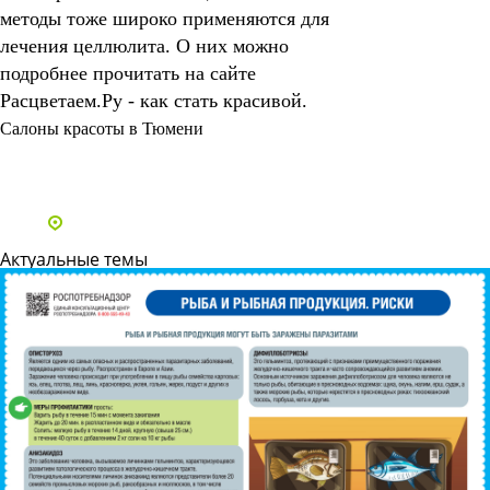
методы тоже широко применяются для
лечения целлюлита. О них можно
подробнее прочитать на сайте
Расцветаем.Ру - как стать красивой.
Салоны красоты в Тюмени
Все статьи
Адреса и телефоны клиник
Актуальные темы