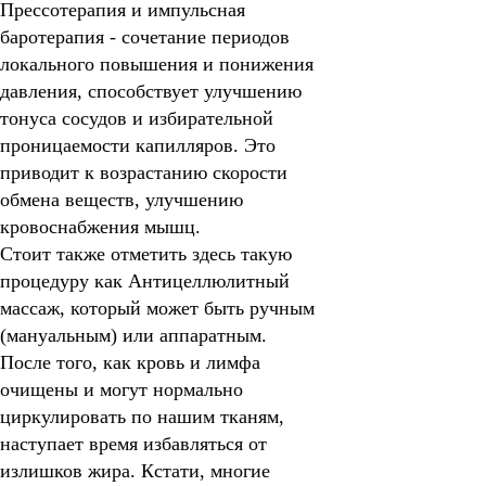
Прессотерапия и импульсная
баротерапия - сочетание периодов
локального повышения и понижения
давления, способствует улучшению
тонуса сосудов и избирательной
проницаемости капилляров. Это
приводит к возрастанию скорости
обмена веществ, улучшению
кровоснабжения мышц.
Стоит также отметить здесь такую
процедуру как Антицеллюлитный
массаж, который может быть ручным
(мануальным) или аппаратным.
После того, как кровь и лимфа
очищены и могут нормально
циркулировать по нашим тканям,
наступает время избавляться от
излишков жира. Кстати, многие