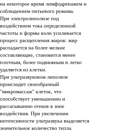
на некоторое время лимфодренажем и
соблюдением питьевого режима.
При электролиполизе под
воздействием тока определенной
частоты и формы волн усиливается
процесс расщепления жиров: жир
распадается на более мелкие
составляющие, становится менее
плотным, более подвижным и легко
удаляется из клетки.
При ультразвуковом липолизе
происходит своеобразный
"микромассаж" клеток, что
способствует уменьшению и
рассасыванию отеков в зоне
воздействия. При увеличении
интенсивности ультразвука выделяется
значительное количество тепла.