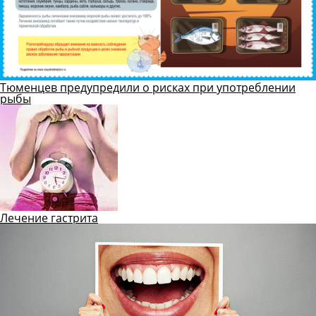
Тюменцев предупредили о рисках при употреблении
рыбы
Лечение гастрита