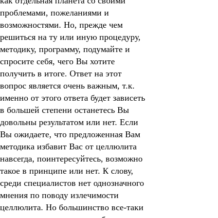
как отдельная планета со своими
проблемами, пожеланиями и
возможностями. Но, прежде чем
решиться на ту или иную процедуру,
методику, программу, подумайте и
спросите себя, чего Вы хотите
получить в итоге. Ответ на этот
вопрос является очень важным, т.к.
именно от этого ответа будет зависеть
в большей степени останетесь Вы
довольны результатом или нет. Если
Вы ожидаете, что предложенная Вам
методика избавит Вас от целлюлита
навсегда, поинтересуйтесь, возможно
такое в принципе или нет. К слову,
среди специалистов нет однозначного
мнения по поводу излечимости
целлюлита. Но большинство все-таки