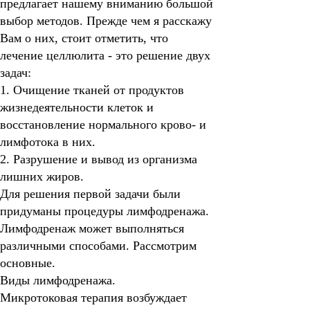
предлагает нашему вниманию большой
выбор методов. Прежде чем я расскажу
Вам о них, стоит отметить, что
лечение целлюлита - это решение двух
задач:
1. Очищение тканей от продуктов
жизнедеятельности клеток и
восстановление нормального крово- и
лимфотока в них.
2. Разрушение и вывод из организма
лишних жиров.
Для решения первой задачи были
придуманы процедуры лимфодренажа.
Лимфодренаж может выполняться
различными способами. Рассмотрим
основные.
Виды лимфодренажа.
Микротоковая терапия возбуждает