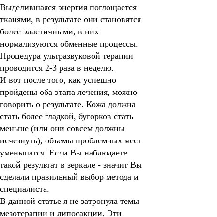
Выделившаяся энергия поглощается
тканями, в результате они становятся
более эластичными, в них
нормализуются обменные процессы.
Процедура ультразвуковой терапии
проводится 2-3 раза в неделю.
И вот после того, как успешно
пройдены оба этапа лечения, можно
говорить о результате. Кожа должна
стать более гладкой, бугорков стать
меньше (или они совсем должны
исчезнуть), объемы проблемных мест
уменьшатся. Если Вы наблюдаете
такой результат в зеркале - значит Вы
сделали правильный выбор метода и
специалиста.
В данной статье я не затронула темы
мезотерапии и липосакции. Эти