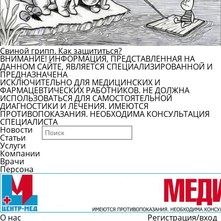
Свиной грипп. Как защититься?
ВНИМАНИЕ! ИНФОРМАЦИЯ, ПРЕДСТАВЛЕННАЯ НА
ДАННОМ САЙТЕ, ЯВЛЯЕТСЯ СПЕЦИАЛИЗИРОВАННОЙ И
ПРЕДНАЗНАЧЕНА
ИСКЛЮЧИТЕЛЬНО ДЛЯ МЕДИЦИНСКИХ И
ФАРМАЦЕВТИЧЕСКИХ РАБОТНИКОВ. НЕ ДОЛЖНА
ИСПОЛЬЗОВАТЬСЯ ДЛЯ САМОСТОЯТЕЛЬНОЙ
ДИАГНОСТИКИ И ЛЕЧЕНИЯ. ИМЕЮТСЯ
ПРОТИВОПОКАЗАНИЯ. НЕОБХОДИМА КОНСУЛЬТАЦИЯ
СПЕЦИАЛИСТА
Новости
Статьи
Услуги
Компании
Врачи
Персона
О нас
Регистрация/вход