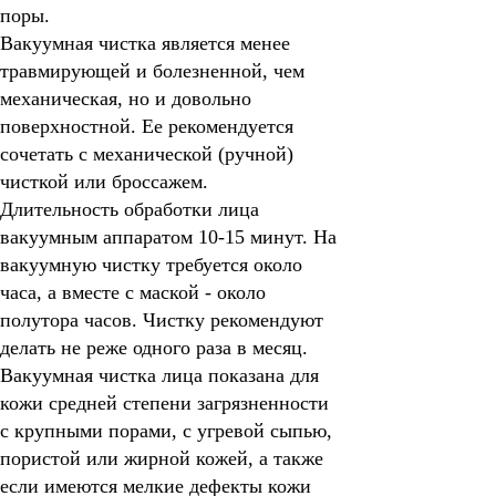
поры.
Вакуумная чистка
является менее
травмирующей и болезненной, чем
механическая, но и довольно
поверхностной. Ее рекомендуется
сочетать с механической (ручной)
чисткой или броссажем.
Длительность обработки лица
вакуумным аппаратом 10-15 минут. На
вакуумную чистку требуется около
часа, а вместе с маской - около
полутора часов. Чистку рекомендуют
делать не реже одного раза в месяц.
Вакуумная чистка
лица показана для
кожи средней степени загрязненности
с крупными порами, с угревой сыпью,
пористой или жирной кожей, а также
если имеются мелкие дефекты кожи