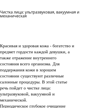
Чистка лица: ультразвуковая, вакуумная и
механическая
Задать
вопрос
Читать
ответы
Красивая и здоровая кожа
- богатство и
предмет гордости каждой девушки, а
также отражение внутреннего
состояния всего организма. Для
поддержания кожи в хорошем
состоянии существуют различные
салонные процедуры. В этой статье
речь пойдет о чистке лица:
ультразвуковой, вакуумной и
механической.
Периодическое глубокое очищение