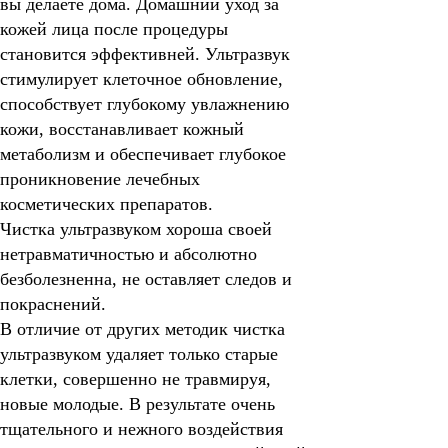
вы делаете дома. Домашний уход за
кожей лица после процедуры
становится эффективней. Ультразвук
стимулирует клеточное обновление,
способствует глубокому увлажнению
кожи, восстанавливает кожный
метаболизм и обеспечивает глубокое
проникновение лечебных
косметических препаратов.
Чистка ультразвуком хороша своей
нетравматичностью и абсолютно
безболезненна, не оставляет следов и
покраснений.
В отличие от других методик чистка
ультразвуком удаляет только старые
клетки, совершенно не травмируя,
новые молодые. В результате очень
тщательного и нежного воздействия