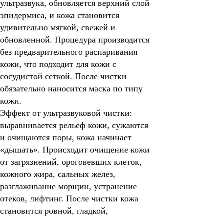
ультразвука, обновляется верхний слой
эпидермиса, и кожа становится
удивительно мягкой, свежей и
обновленной. Процедура производится
без предварительного распаривания
кожи, что подходит для кожи с
сосудистой сеткой. После чистки
обязательно наносится маска по типу
кожи.
Эффект от ультразвуковой чистки:
выравнивается рельеф кожи, сужаются
и очищаются поры, кожа начинает
«дышать». Происходит очищение кожи
от загрязнений, ороговевших клеток,
кожного жира, сальных желез,
разглаживание морщин, устранение
отеков, лифтинг. После чистки кожа
становится ровной, гладкой,