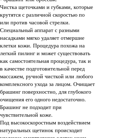
Чистка щеточками и губками
, которые
крутятся с различной скоростью по
или против часовой стрелки.
Специальный аппарат с разными
насадками мягко удаляет отмершие
клетки кожи. Процедура похожа на
легкий пилинг и может существовать
как самостоятельная процедура, так и
в качестве подготовительной перед
массажем, ручной чисткой или любого
комплексного ухода за лицом. Очищает
брашинг поверхностно, для глубокого
очищения его одного недостаточно.
Брашинг не подходит при
чувствительной коже.
Под высокоскоростным воздействием
натуральных щетинок происходит