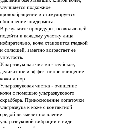
удаление омертвевших клеток кожи,
улучшается подкожное
кровообращение и стимулируется
обновление эпидермиса.
В результате процедуры, позволяющей
подойти к каждому участку лица
избирательно, кожа становится гладкой
и сияющей, заметно возрастает ее
упругость.
Ультразвуковая чистка - глубокое,
деликатное и эффективное очищение
кожи и пор.
Ультразвуковая чистка
- очищение
кожи с помощью ультразвукового
скраббера. Прикосновение лопаточки
ультразвука к коже с контактной
средой вызывает появление
ультразвуковой вибрации в виде