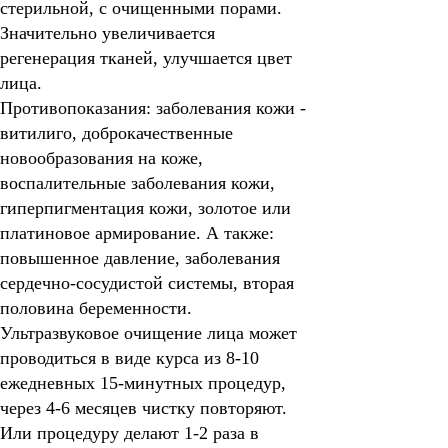
стерильной, с очищенными порами.
Значительно увеличивается
регенерация тканей, улучшается цвет
лица.
Противопоказания:
заболевания кожи -
витилиго, доброкачественные
новообразования на коже,
воспалительные заболевания кожи,
гиперпигментация кожи, золотое или
платиновое армирование. А также:
повышенное давление, заболевания
сердечно-сосудистой системы, вторая
половина беременности.
Ультразвуковое очищение лица может
проводиться в виде курса из 8-10
ежедневных 15-минутных процедур,
через 4-6 месяцев чистку повторяют.
Или процедуру делают 1-2 раза в