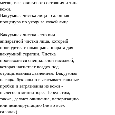
месяц, все зависит от состояния и типа
кожи.
Вакуумная чистка лица - салонная
процедура по уходу за кожей лица.
Вакуумная чистка
- это вид
аппаратной чистки лица, который
проводится с помощью аппарата для
вакуумной терапии. Чистка
производится специальной насадкой,
которая нагнетает воздух под
отрицательным давлением. Вакуумная
насадка буквально высасывает сальные
пробки и загрязнения из кожи -
пылесос в миниатюре. Перед этим,
также, делают очищение, вапоризацию
или дезинкрустацию (не во всех
салонах).