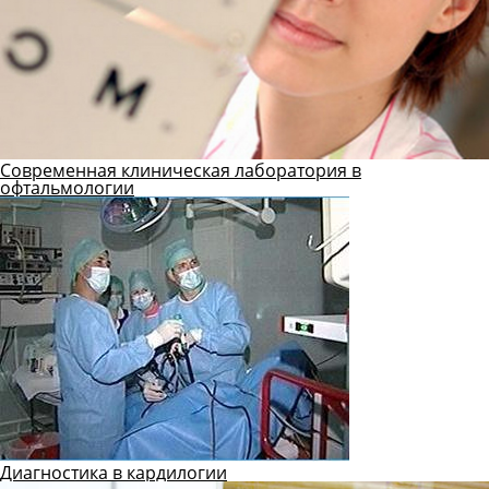
Современная клиническая лаборатория в
офтальмологии
Диагностика в кардилогии