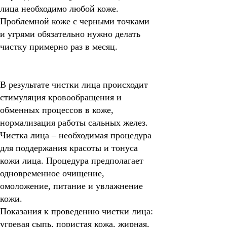
лица необходимо любой коже.
Проблемной коже с черными точками
и угрями обязательно нужно делать
чистку примерно раз в месяц.
В результате чистки лица происходит
стимуляция кровообращения и
обменных процессов в коже,
нормализация работы сальных желез.
Чистка лица – необходимая процедура
для поддержания красоты и тонуса
кожи лица. Процедура предполагает
одновременное очищение,
омоложение, питание и увлажнение
кожи.
Показания к проведению чистки лица:
угревая сыпь, пористая кожа, жирная,