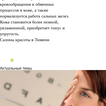
кровообращения и обменных
процессов в коже, а также
нормализуется работа сальных желез.
Кожа становится более нежной,
увлажненной, приобретает тонус и
упругость.
Салоны красоты в Тюмени
Все статьи
Адреса и телефоны клиник
Актуальные темы