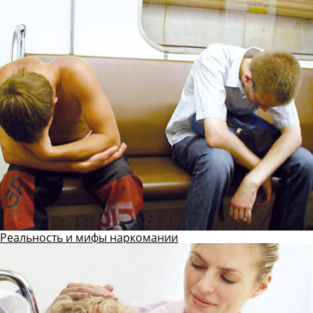
Реальность и мифы наркомании