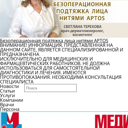
Безоперационная подтяжка лица нитями APTOS
ВНИМАНИЕ! ИНФОРМАЦИЯ, ПРЕДСТАВЛЕННАЯ НА
ДАННОМ САЙТЕ, ЯВЛЯЕТСЯ СПЕЦИАЛИЗИРОВАННОЙ И
ПРЕДНАЗНАЧЕНА
ИСКЛЮЧИТЕЛЬНО ДЛЯ МЕДИЦИНСКИХ И
ФАРМАЦЕВТИЧЕСКИХ РАБОТНИКОВ. НЕ ДОЛЖНА
ИСПОЛЬЗОВАТЬСЯ ДЛЯ САМОСТОЯТЕЛЬНОЙ
ДИАГНОСТИКИ И ЛЕЧЕНИЯ. ИМЕЮТСЯ
ПРОТИВОПОКАЗАНИЯ. НЕОБХОДИМА КОНСУЛЬТАЦИЯ
СПЕЦИАЛИСТА
Новости
Статьи
Услуги
Компании
Врачи
Персона