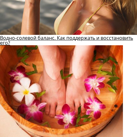
Водно-солевой баланс. Как поддержать и восстановить
его?