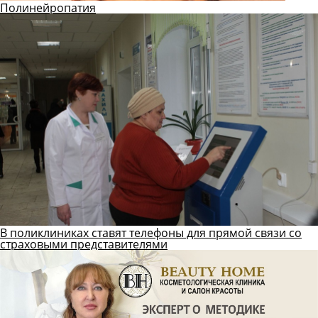
Полинейропатия
В поликлиниках ставят телефоны для прямой связи со
страховыми представителями