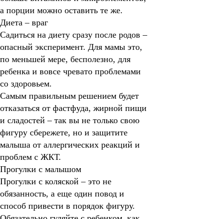
а порции можно оставить те же.
Диета – враг
Садиться на диету сразу после родов –
опасный эксперимент. Для мамы это,
по меньшей мере, бесполезно, для
ребенка и вовсе чревато проблемами
со здоровьем.
Самым правильным решением будет
отказаться от фастфуда, жирной пищи
и сладостей – так вы не только свою
фигуру сбережете, но и защитите
малыша от аллергических реакций и
проблем с ЖКТ.
Прогулки с малышом
Прогулки с коляской – это не
обязанность, а еще один повод и
способ привести в порядок фигуру.
Обязательно гуляйте с ребенком, как