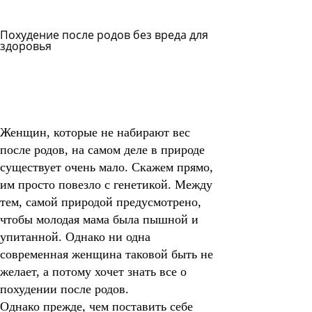
Похудение после родов без вреда для
здоровья
Задать
вопрос
Читать
ответы
Женщин, которые не набирают вес
после родов, на самом деле в природе
существует очень мало. Скажем прямо,
им просто повезло с генетикой.
Между
тем, самой природой предусмотрено,
чтобы молодая мама была пышной и
упитанной. Однако ни одна
современная женщина таковой быть не
желает, а потому хочет знать все о
похудении после родов.
Однако прежде, чем поставить себе