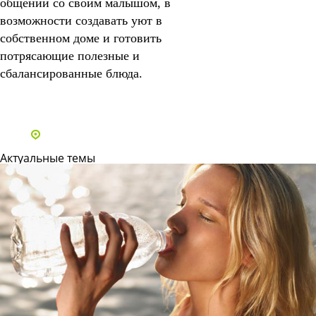
общении со своим малышом, в
возможности создавать уют в
собственном доме и готовить
потрясающие полезные и
сбалансированные блюда.
Все статьи
Адреса и телефоны клиник
Актуальные темы