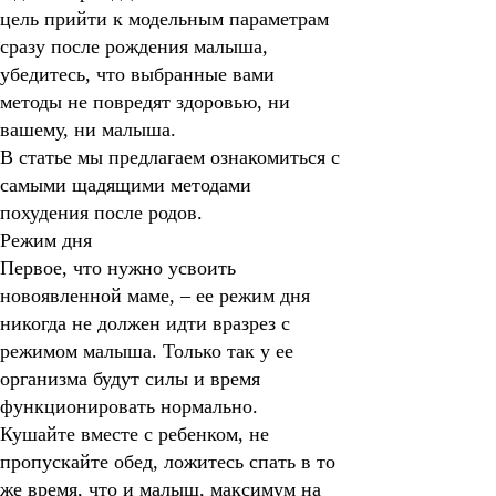
цель прийти к модельным параметрам
сразу после рождения малыша,
убедитесь, что выбранные вами
методы не повредят здоровью, ни
вашему, ни малыша.
В статье мы предлагаем ознакомиться с
самыми щадящими методами
похудения после родов.
Режим дня
Первое, что нужно усвоить
новоявленной маме, – ее режим дня
никогда не должен идти вразрез с
режимом малыша. Только так у ее
организма будут силы и время
функционировать нормально.
Кушайте вместе с ребенком, не
пропускайте обед, ложитесь спать в то
же время, что и малыш, максимум на