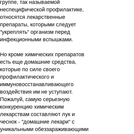
группе, так называемой
неспецифической профилактике,
относятся лекарственные
препараты, которыми следует
"укреплять" организм перед
инфекционными вспышками.
Но кроме химических препаратов
есть еще домашние средства,
которые по силе своего
профилактического и
иммуновосстанавливающего
воздействия им не уступают.
Пожалуй, самую серьезную
конкуренцию химическим
лекарствам составляют лук и
чеснок - "домашние лекари" с
уникальными обеззараживающими