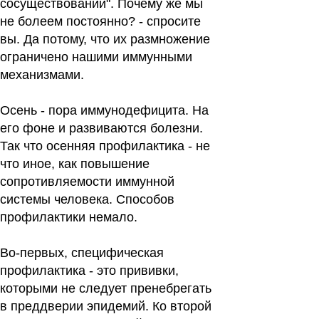
сосуществовании". Почему же мы
не болеем постоянно? - спросите
вы. Да потому, что их размножение
ограничено нашими иммунными
механизмами.
Осень - пора иммунодефицита. На
его фоне и развиваются болезни.
Так что осенняя профилактика - не
что иное, как повышение
сопротивляемости иммунной
системы человека. Способов
профилактики немало.
Во-первых, специфическая
профилактика - это прививки,
которыми не следует пренебрегать
в преддверии эпидемий. Ко второй