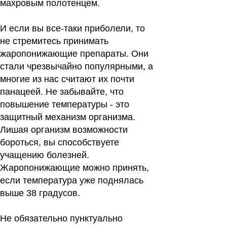
махровым полотенцем.
И если вы все-таки приболели, то
не стремитесь принимать
жаропонижающие препараты. Они
стали чрезвычайно популярными, а
многие из нас считают их почти
панацеей. Не забывайте, что
повышение температуры - это
защитный механизм организма.
Лишая организм возможности
бороться, вы способствуете
учащению болезней.
Жаропонижающие можно принять,
если температура уже поднялась
выше 38 градусов.
Не обязательно пунктуально