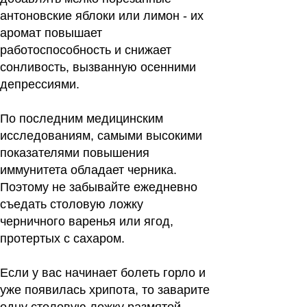
антоновские яблоки или лимон - их
аромат повышает
работоспособность и снижает
сонливость, вызванную осенними
депрессиями.
По последним медицинским
исследованиям, самыми высокими
показателями повышения
иммунитета обладает черника.
Поэтому не забывайте ежедневно
съедать столовую ложку
черничного варенья или ягод,
протертых с сахаром.
Если у вас начинает болеть горло и
уже появилась хрипота, то заварите