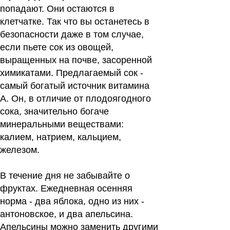
попадают. Они остаются в
клетчатке. Так что вы останетесь в
безопасности даже в том случае,
если пьете сок из овощей,
выращенных на почве, засоренной
химикатами. Предлагаемый сок -
самый богатый источник витамина
А. Он, в отличие от плодоягодного
сока, значительно богаче
минеральными веществами:
калием, натрием, кальцием,
железом.
В течение дня не забывайте о
фруктах. Ежедневная осенняя
норма - два яблока, одно из них -
антоновское, и два апельсина.
Апельсины можно заменить другими