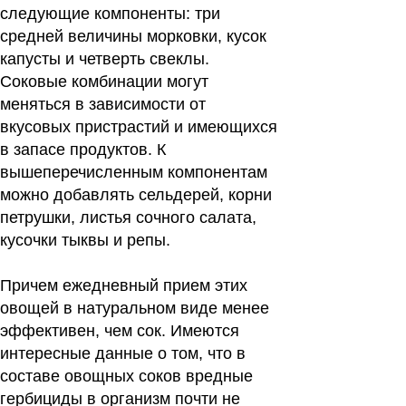
следующие компоненты: три
средней величины морковки, кусок
капусты и четверть свеклы.
Соковые комбинации могут
меняться в зависимости от
вкусовых пристрастий и имеющихся
в запасе продуктов. К
вышеперечисленным компонентам
можно добавлять сельдерей, корни
петрушки, листья сочного салата,
кусочки тыквы и репы.
Причем ежедневный прием этих
овощей в натуральном виде менее
эффективен, чем сок. Имеются
интересные данные о том, что в
составе овощных соков вредные
гербициды в организм почти не