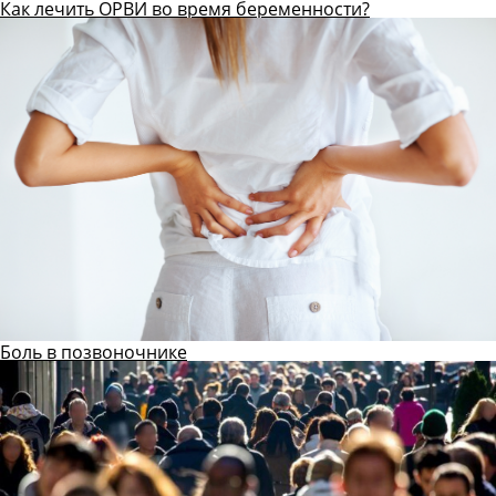
Как лечить ОРВИ во время беременности?
Боль в позвоночнике