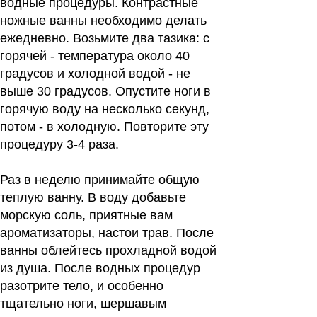
водные процедуры. Контрастные
ножные ванны необходимо делать
ежедневно. Возьмите два тазика: с
горячей - температура около 40
градусов и холодной водой - не
выше 30 градусов. Опустите ноги в
горячую воду на несколько секунд,
потом - в холодную. Повторите эту
процедуру 3-4 раза.
Раз в неделю принимайте общую
теплую ванну. В воду добавьте
морскую соль, приятные вам
ароматизаторы, настои трав. После
ванны облейтесь прохладной водой
из душа. После водных процедур
разотрите тело, и особенно
тщательно ноги, шершавым