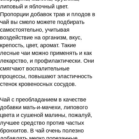
липовый и яблочный цвет.
Пропорции добавок трав и плодов в
чай вы смело можете подбирать
самостоятельно, учитывая
воздействие на организм, вкус,
крепость, цвет, аромат. Такие
лесные чаи можно применять и как
лекарство, и профилактически. Они
смягчают воспалительные
процессы, повышают эластичность
стенок кровеносных сосудов.
Чай с преобладанием в качестве
добавки мать-и-мачехи, липового
цвета и сушеной малины, пожалуй,
лучшее средство против частых
бронхитов. В чай очень полезно
добавлять мелко порезанные