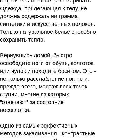
старайтесь меньше разговаривать.
Одежда, прилегающая к телу, не
должна содержать ни грамма
синтетики и искусственных волокон.
Только натуральное белье способно
сохранить тепло.
Вернувшись домой, быстро
освободите ноги от обуви, колготок
или чулок и походите босиком. Это -
не только расслабление ног, но и,
прежде всего, массаж всех точек
ступни, многие из которых
"отвечают" за состояние
носоглотки.
Одно из самых эффективных
методов закаливания - контрастные