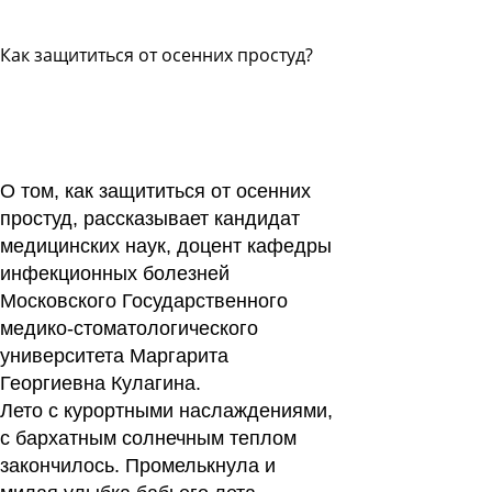
Как защититься от осенних простуд?
Задать
вопрос
Читать
ответы
О том, как защититься от осенних
простуд, рассказывает кандидат
медицинских наук, доцент кафедры
инфекционных болезней
Московского Государственного
медико-стоматологического
университета Маргарита
Георгиевна Кулагина.
Лето с курортными наслаждениями,
с бархатным солнечным теплом
закончилось. Промелькнула и