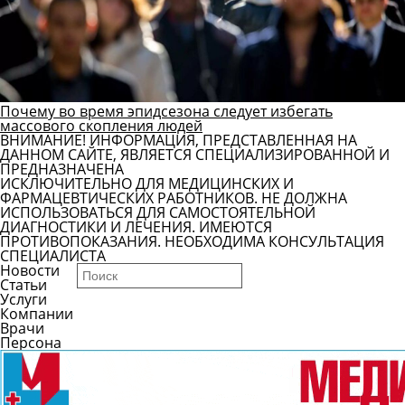
Почему во время эпидсезона следует избегать
массового скопления людей
ВНИМАНИЕ! ИНФОРМАЦИЯ, ПРЕДСТАВЛЕННАЯ НА
ДАННОМ САЙТЕ, ЯВЛЯЕТСЯ СПЕЦИАЛИЗИРОВАННОЙ И
ПРЕДНАЗНАЧЕНА
ИСКЛЮЧИТЕЛЬНО ДЛЯ МЕДИЦИНСКИХ И
ФАРМАЦЕВТИЧЕСКИХ РАБОТНИКОВ. НЕ ДОЛЖНА
ИСПОЛЬЗОВАТЬСЯ ДЛЯ САМОСТОЯТЕЛЬНОЙ
ДИАГНОСТИКИ И ЛЕЧЕНИЯ. ИМЕЮТСЯ
ПРОТИВОПОКАЗАНИЯ. НЕОБХОДИМА КОНСУЛЬТАЦИЯ
СПЕЦИАЛИСТА
Новости
Статьи
Услуги
Компании
Врачи
Персона