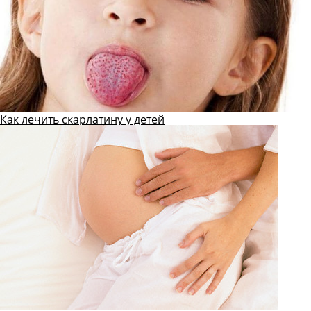
Как лечить скарлатину у детей