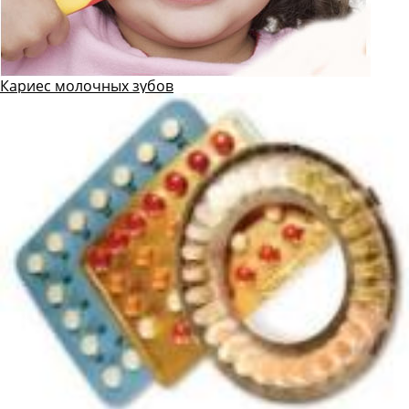
Кариес молочных зубов