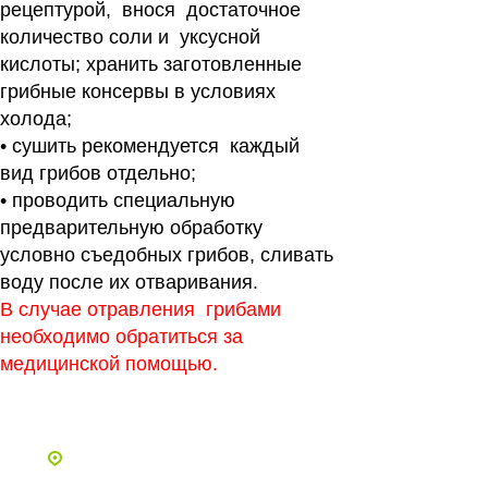
рецептурой, внося достаточное
количество соли и уксусной
кислоты; хранить заготовленные
грибные консервы в условиях
холода;
• сушить рекомендуется каждый
вид грибов отдельно;
• проводить специальную
предварительную обработку
условно съедобных грибов, сливать
воду после их отваривания.
В случае отравления грибами
необходимо обратиться за
медицинской помощью.
Все статьи
Адреса и телефоны клиник