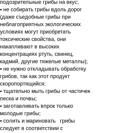
подозрительные грибы на вкус;
• не собирать грибы вдоль дорог
(даже съедобные грибы при
неблагоприятных экологических
условиях могут приобретать
токсические свойства, они
накапливают в высоких
концентрациях ртуть, свинец,
кадмий, другие тяжелые металлы);
• не нужно откладывать обработку
грибов, так как этот продукт
скоропортящийся;
• тщательно мыть грибы от частичек
песка и почвы;
• заготавливать впрок только
молодые грибы;
• солить и мариновать грибы
следует в соответствии с