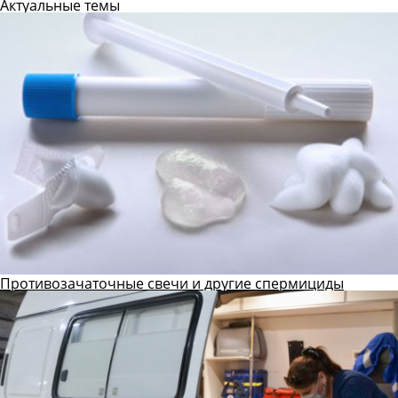
Актуальные темы
Противозачаточные свечи и другие спермициды