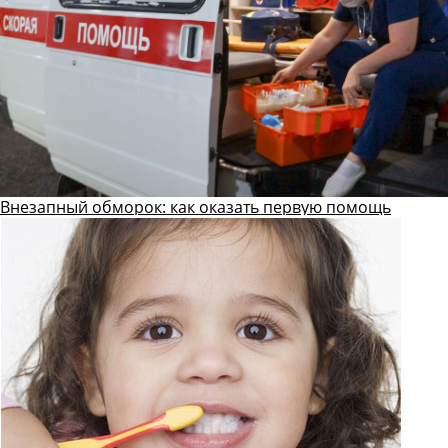
Внезапный обморок: как оказать первую помощь