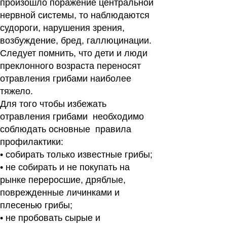
произошло поражение центральной
нервной системы, то наблюдаются
судороги, нарушения зрения,
возбуждение, бред, галлюцинации.
Следует помнить, что дети и люди
преклонного возраста переносят
отравления грибами наиболее
тяжело.
Для того чтобы избежать
отравления грибами необходимо
соблюдать
основные правила
профилактики
:
• собирать только известные грибы;
• не собирать и не покупать на
рынке переросшие, дряблые,
поврежденные личинками и
плесенью грибы;
• не пробовать сырые и