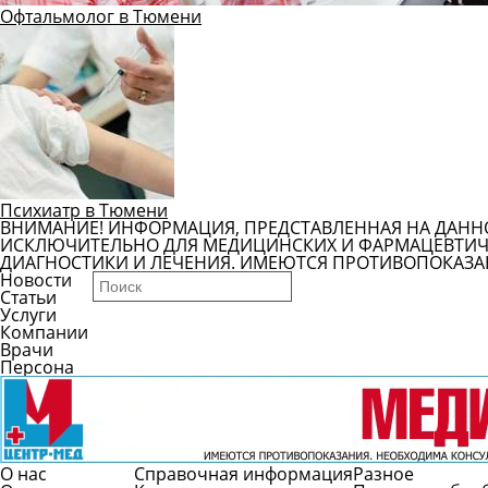
Офтальмолог в Тюмени
Психиатр в Тюмени
ВНИМАНИЕ! ИНФОРМАЦИЯ, ПРЕДСТАВЛЕННАЯ НА ДАНН
ИСКЛЮЧИТЕЛЬНО ДЛЯ МЕДИЦИНСКИХ И ФАРМАЦЕВТИЧЕ
ДИАГНОСТИКИ И ЛЕЧЕНИЯ. ИМЕЮТСЯ ПРОТИВОПОКАЗА
Новости
Статьи
Услуги
Компании
Врачи
Персона
О нас
Справочная информация
Разное