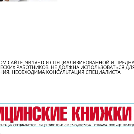
ОМ САЙТЕ, ЯВЛЯЕТСЯ СПЕЦИАЛИЗИРОВАННОЙ И ПРЕДН
СКИХ РАБОТНИКОВ. НЕ ДОЛЖНА ИСПОЛЬЗОВАТЬСЯ ДЛ
НИЯ. НЕОБХОДИМА КОНСУЛЬТАЦИЯ СПЕЦИАЛИСТА