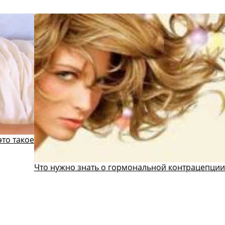
это такое
Что нужно знать о гормональной контрацепции