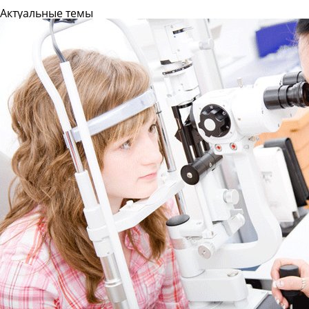
Актуальные темы