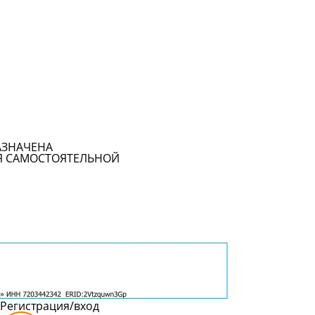
АЗНАЧЕНА
Я САМОСТОЯТЕЛЬНОЙ
Регистрация/вход