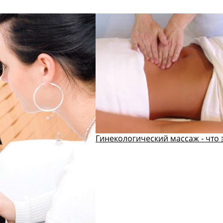
Гинекологический массаж - что 