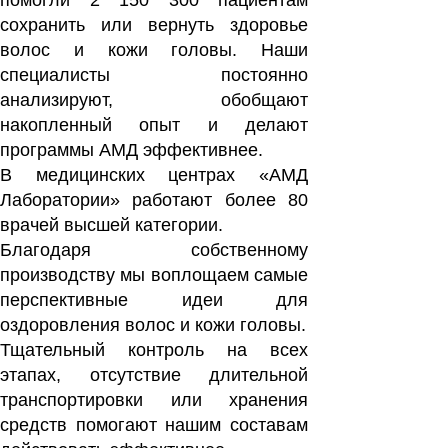
помогли 2 150 300 пациентам
сохранить или вернуть здоровье
волос и кожи головы. Наши
специалисты постоянно
анализируют, обобщают
накопленный опыт и делают
программы АМД эффективнее.
В медицинских центрах «АМД
Лаборатории» работают более 80
врачей высшей категории.
Благодаря собственному
производству мы воплощаем самые
перспективные идеи для
оздоровления волос и кожи головы.
Тщательный контроль на всех
этапах, отсутствие длительной
транспортировки или хранения
средств помогают нашим составам