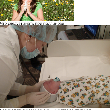
Что следует знать при поллинозе