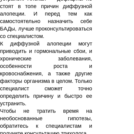
стоят в топе причин диффузной
алопеции. И перед тем как
самостоятельно назначить себе
БАДы, лучше проконсультироваться
со специалистом.
К диффузной алопеции могут
приводить и гормональные сбои, и
хронические заболевания,
особенности роста и
кровоснабжения, а также другие
факторы организма в целом. Только
специалист сможет точно
определить причину и быстро ее
устранить.
Чтобы не тратить время на
необоснованные гипотезы,
обратитесь к специалистам и
получите консультацию трихолога.