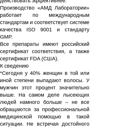
действовать эффективнее.
Производство «АМД Лаборатории»
работает по международным
стандартам и соответствует системе
качества ISО 9001 и стандарту
GMP.
Все препараты имеют российский
сертификат соответствия, а также
сертификат FDA (США).
К сведению
*Сегодня у 40% женщин в той или
иной степени выпадают волосы. У
мужчин этот процент значительно
выше. На самом деле лысеющих
людей намного больше – не все
обращаются за профессиональной
медицинской помощью в такой
ситуации. Не встречая достойного