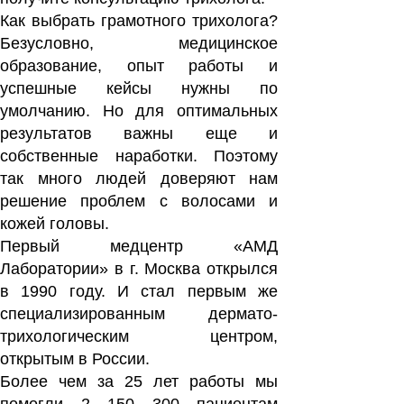
Как выбрать грамотного трихолога?
Безусловно, медицинское
образование, опыт работы и
успешные кейсы нужны по
умолчанию. Но для оптимальных
результатов важны еще и
собственные наработки. Поэтому
так много людей доверяют нам
решение проблем с волосами и
кожей головы.
Первый медцентр «АМД
Лаборатории» в г. Москва открылся
в 1990 году. И стал первым же
специализированным дермато-
трихологическим центром,
открытым в России.
Более чем за 25 лет работы мы