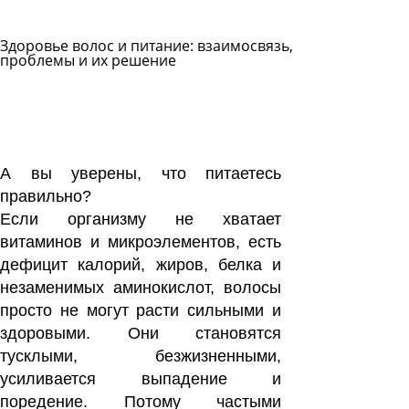
Здоровье волос и питание: взаимосвязь,
проблемы и их решение
Задать
вопрос
Читать
ответы
А вы уверены, что питаетесь
правильно?
Если организму не хватает
витаминов и микроэлементов, есть
дефицит калорий, жиров, белка и
незаменимых аминокислот, волосы
просто не могут расти сильными и
здоровыми. Они становятся
тусклыми, безжизненными,
усиливается выпадение и
поредение. Потому частыми