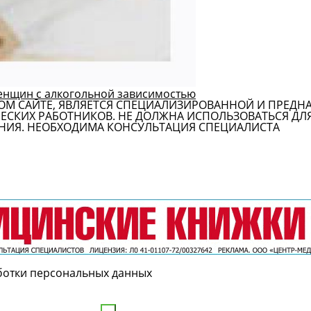
енщин с алкогольной зависимостью
ОМ САЙТЕ, ЯВЛЯЕТСЯ СПЕЦИАЛИЗИРОВАННОЙ И ПРЕДН
СКИХ РАБОТНИКОВ. НЕ ДОЛЖНА ИСПОЛЬЗОВАТЬСЯ ДЛ
НИЯ. НЕОБХОДИМА КОНСУЛЬТАЦИЯ СПЕЦИАЛИСТА
ботки персональных данных