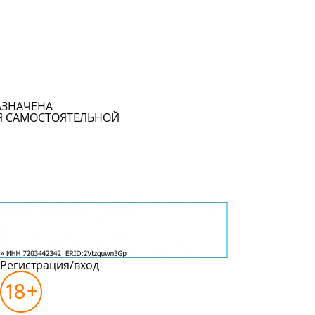
АЗНАЧЕНА
Я САМОСТОЯТЕЛЬНОЙ
Регистрация/вход