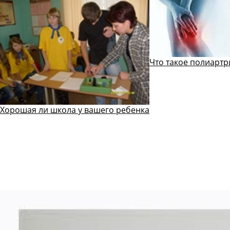
Что такое полиартр
Хорошая ли школа у вашего ребенка