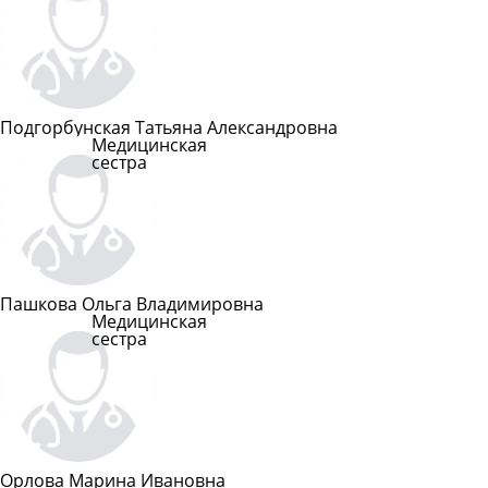
Подробнее
Подгорбунская Татьяна Александровна
Медицинская
сестра
Подробнее
Пашкова Ольга Владимировна
Медицинская
сестра
Подробнее
Орлова Марина Ивановна