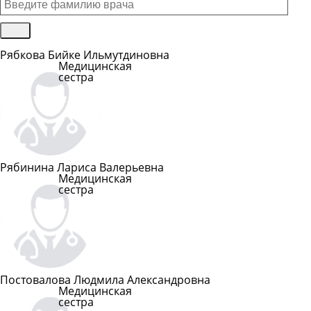
Рябкова Бийке Ильмутдиновна
Медицинская
сестра
Подробнее
Рябинина Лариса Валерьевна
Медицинская
сестра
Подробнее
Постовалова Людмила Александровна
Медицинская
сестра