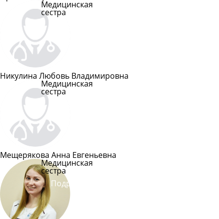
Медицинская
сестра
Подробнее
Никулина Любовь Владимировна
Медицинская
сестра
Подробнее
Мещерякова Анна Евгеньевна
Медицинская
сестра
Подробнее