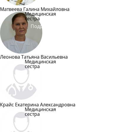
Матвеева Галина Михайловна
Медицинская
сестра
Подробнее
Леонова Татьяна Васильевна
Медицинская
сестра
Подробнее
Крайс Екатерина Александровна
Медицинская
сестра
Подробнее