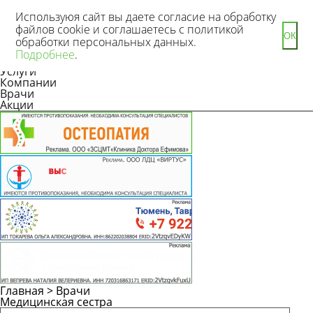
Используюя сайт вы даете согласие на обработку
файлов cookie и соглашаетесь с политикой
ОК
обработки персональных данных.
Новости
Подробнее
.
Статьи
Услуги
Компании
Врачи
Акции
Главная
>
Врачи
Медицинская сестра