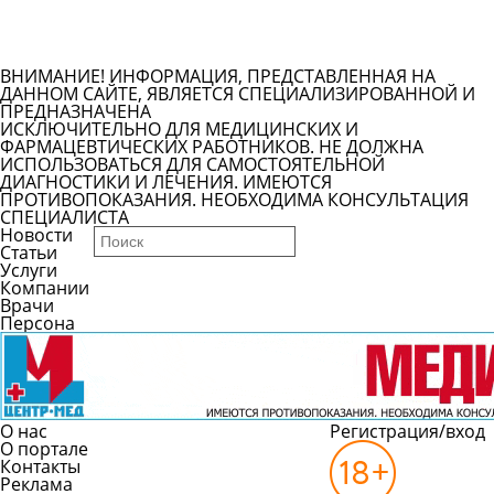
Задать вопрос врачу
Смотреть все вопросы
ВНИМАНИЕ! ИНФОРМАЦИЯ, ПРЕДСТАВЛЕННАЯ НА
ДАННОМ САЙТЕ, ЯВЛЯЕТСЯ СПЕЦИАЛИЗИРОВАННОЙ И
ПРЕДНАЗНАЧЕНА
ИСКЛЮЧИТЕЛЬНО ДЛЯ МЕДИЦИНСКИХ И
ФАРМАЦЕВТИЧЕСКИХ РАБОТНИКОВ. НЕ ДОЛЖНА
ИСПОЛЬЗОВАТЬСЯ ДЛЯ САМОСТОЯТЕЛЬНОЙ
ДИАГНОСТИКИ И ЛЕЧЕНИЯ. ИМЕЮТСЯ
ПРОТИВОПОКАЗАНИЯ. НЕОБХОДИМА КОНСУЛЬТАЦИЯ
СПЕЦИАЛИСТА
Новости
Статьи
Услуги
Компании
Врачи
Персона
О нас
Регистрация/вход
О портале
Контакты
Реклама