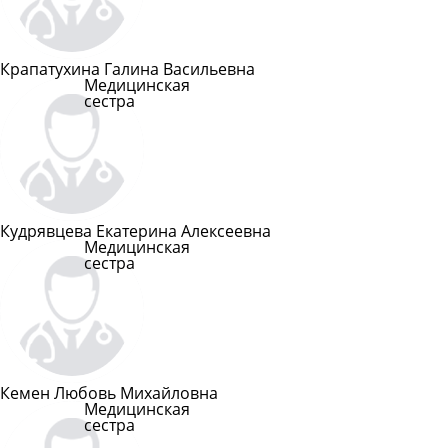
Крапатухина Галина Васильевна
Медицинская
сестра
Подробнее
Кудрявцева Екатерина Алексеевна
Медицинская
сестра
Подробнее
Кемен Любовь Михайловна
Медицинская
сестра