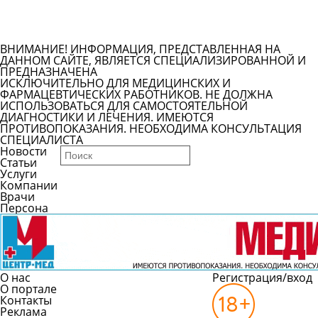
Задать вопрос врачу
Смотреть все вопросы
ВНИМАНИЕ! ИНФОРМАЦИЯ, ПРЕДСТАВЛЕННАЯ НА
ДАННОМ САЙТЕ, ЯВЛЯЕТСЯ СПЕЦИАЛИЗИРОВАННОЙ И
ПРЕДНАЗНАЧЕНА
ИСКЛЮЧИТЕЛЬНО ДЛЯ МЕДИЦИНСКИХ И
ФАРМАЦЕВТИЧЕСКИХ РАБОТНИКОВ. НЕ ДОЛЖНА
ИСПОЛЬЗОВАТЬСЯ ДЛЯ САМОСТОЯТЕЛЬНОЙ
ДИАГНОСТИКИ И ЛЕЧЕНИЯ. ИМЕЮТСЯ
ПРОТИВОПОКАЗАНИЯ. НЕОБХОДИМА КОНСУЛЬТАЦИЯ
СПЕЦИАЛИСТА
Новости
Статьи
Услуги
Компании
Врачи
Персона
О нас
Регистрация/вход
О портале
Контакты
Реклама