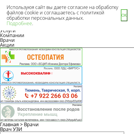
Используюя сайт вы даете согласие на обработку
файлов cookie и соглашаетесь с политикой
ОК
обработки персональных данных.
Новости
Подробнее
.
Статьи
Услуги
Компании
Врачи
Акции
Главная
>
Врачи
Врач УЗИ