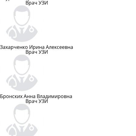
Врач УЗИ
Подробнее
Захарченко Ирина Алексеевна
Врач УЗИ
Подробнее
Бронских Анна Владимировна
Врач УЗИ
Подробнее