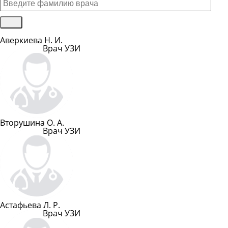
Аверкиева Н. И.
Врач УЗИ
Подробнее
Вторушина О. А.
Врач УЗИ
Подробнее
Астафьева Л. Р.
Врач УЗИ
Подробнее