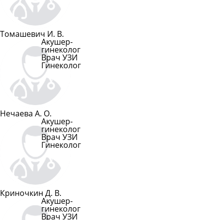
Томашевич И. В.
Акушер-
гинеколог
Врач УЗИ
Гинеколог
Подробнее
Нечаева А. О.
Акушер-
гинеколог
Врач УЗИ
Гинеколог
Подробнее
Криночкин Д. В.
Акушер-
гинеколог
Врач УЗИ