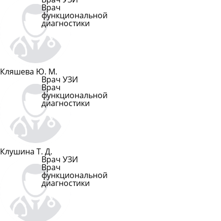
Врач
функциональной
диагностики
Подробнее
Кляшева Ю. М.
Врач УЗИ
Врач
функциональной
диагностики
Подробнее
Клушина Т. Д.
Врач УЗИ
Врач
функциональной
диагностики
Подробнее