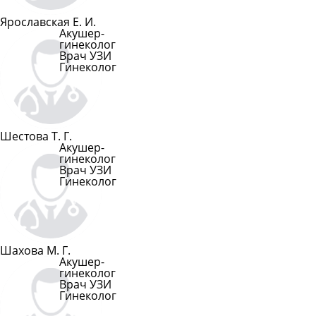
Ярославская Е. И.
Акушер-
гинеколог
Врач УЗИ
Гинеколог
Подробнее
Шестова Т. Г.
Акушер-
гинеколог
Врач УЗИ
Гинеколог
Подробнее
Шахова М. Г.
Акушер-
гинеколог
Врач УЗИ
Гинеколог
Подробнее