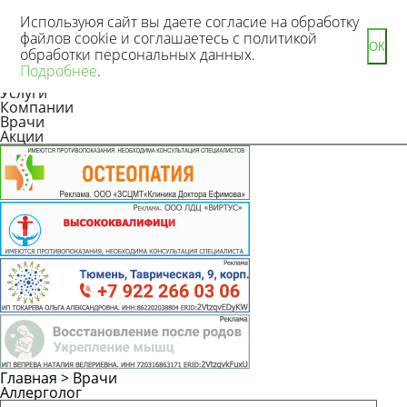
Используюя сайт вы даете согласие на обработку
файлов cookie и соглашаетесь с политикой
ОК
обработки персональных данных.
Новости
Подробнее
.
Статьи
Услуги
Компании
Врачи
Акции
Главная
>
Врачи
Аллерголог