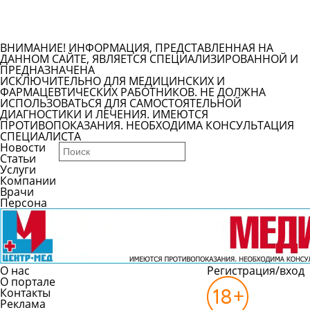
Задать вопрос врачу
Смотреть все вопросы
ВНИМАНИЕ! ИНФОРМАЦИЯ, ПРЕДСТАВЛЕННАЯ НА
ДАННОМ САЙТЕ, ЯВЛЯЕТСЯ СПЕЦИАЛИЗИРОВАННОЙ И
ПРЕДНАЗНАЧЕНА
ИСКЛЮЧИТЕЛЬНО ДЛЯ МЕДИЦИНСКИХ И
ФАРМАЦЕВТИЧЕСКИХ РАБОТНИКОВ. НЕ ДОЛЖНА
ИСПОЛЬЗОВАТЬСЯ ДЛЯ САМОСТОЯТЕЛЬНОЙ
ДИАГНОСТИКИ И ЛЕЧЕНИЯ. ИМЕЮТСЯ
ПРОТИВОПОКАЗАНИЯ. НЕОБХОДИМА КОНСУЛЬТАЦИЯ
СПЕЦИАЛИСТА
Новости
Статьи
Услуги
Компании
Врачи
Персона
О нас
Регистрация/вход
О портале
Контакты
Реклама