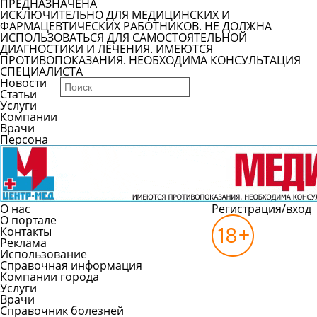
ПРЕДНАЗНАЧЕНА
ИСКЛЮЧИТЕЛЬНО ДЛЯ МЕДИЦИНСКИХ И
ФАРМАЦЕВТИЧЕСКИХ РАБОТНИКОВ. НЕ ДОЛЖНА
ИСПОЛЬЗОВАТЬСЯ ДЛЯ САМОСТОЯТЕЛЬНОЙ
ДИАГНОСТИКИ И ЛЕЧЕНИЯ. ИМЕЮТСЯ
ПРОТИВОПОКАЗАНИЯ. НЕОБХОДИМА КОНСУЛЬТАЦИЯ
СПЕЦИАЛИСТА
Новости
Статьи
Услуги
Компании
Врачи
Персона
О нас
Регистрация/вход
О портале
Контакты
Реклама
Использование
Справочная информация
Компании города
Услуги
Врачи
Справочник болезней