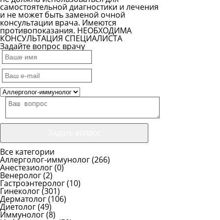
самостоятельной диагностики и лечения
и не может быть заменой очной
консультации врача. Имеются
противопоказания. НЕОБХОДИМА
КОНСУЛЬТАЦИЯ СПЕЦИАЛИСТА
Задайте вопрос врачу
Все категории
Аллерголог-иммунолог
(266)
Анестезиолог
(0)
Венеролог
(2)
Гастроэнтеролог
(10)
Гинеколог
(301)
Дерматолог
(106)
Диетолог
(49)
Иммунолог
(8)