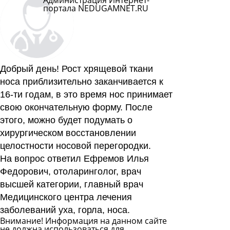
Администрация Интернет-
портала NEDUGAMNET.RU
Добрый день! Рост хрящевой ткани
носа приблизительно заканчивается к
16-ти годам, в это время нос принимает
свою окончательную форму. После
этого, можно будет подумать о
хирургическом восстановлении
целостности носовой перегородки.
На вопрос ответил Ефремов Илья
Федорович, отоларинголог, врач
высшей категории, главный врач
Медицинского центра лечения
заболеваний уха, горла, носа.
Внимание! Информация на данном сайте
не должна использоваться для