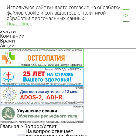
Используюя сайт вы даете согласие на обработку
файлов cookie и соглашаетесь с политикой
ОК
обработки персональных данных.
Новости
Подробнее
.
Статьи
Услуги
Компании
Врачи
Акции
Главная
>
Вопрос/ответ
На вопрос отвечает