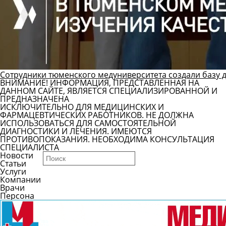
Сотрудники тюменского медуниверситета создали базу 
ВНИМАНИЕ! ИНФОРМАЦИЯ, ПРЕДСТАВЛЕННАЯ НА
ДАННОМ САЙТЕ, ЯВЛЯЕТСЯ СПЕЦИАЛИЗИРОВАННОЙ И
ПРЕДНАЗНАЧЕНА
ИСКЛЮЧИТЕЛЬНО ДЛЯ МЕДИЦИНСКИХ И
ФАРМАЦЕВТИЧЕСКИХ РАБОТНИКОВ. НЕ ДОЛЖНА
ИСПОЛЬЗОВАТЬСЯ ДЛЯ САМОСТОЯТЕЛЬНОЙ
ДИАГНОСТИКИ И ЛЕЧЕНИЯ. ИМЕЮТСЯ
ПРОТИВОПОКАЗАНИЯ. НЕОБХОДИМА КОНСУЛЬТАЦИЯ
СПЕЦИАЛИСТА
Новости
Статьи
Услуги
Компании
Врачи
Персона