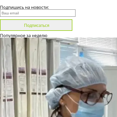
Все новости
Подпишись на новости:
Популярное за неделю