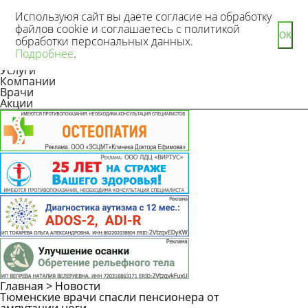
Используюя сайт вы даете согласие на обработку
файлов cookie и соглашаетесь с политикой
ОК
обработки персональных данных.
Новости
Подробнее
.
Статьи
Услуги
Компании
Врачи
Акции
Главная
>
Новости
Тюменские врачи спасли пенсионера от