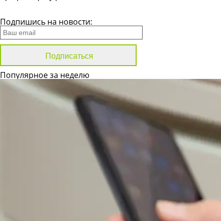
Все новости
Подпишись на новости:
Популярное за неделю