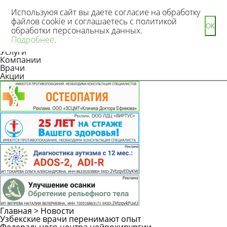
Используюя сайт вы даете согласие на обработку
файлов cookie и соглашаетесь с политикой
ОК
обработки персональных данных.
Новости
Подробнее
.
Статьи
Услуги
Компании
Врачи
Акции
Главная
>
Новости
Узбекские врачи перенимают опыт