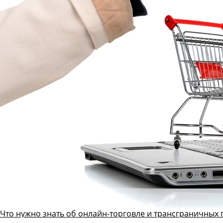
Что нужно знать об онлайн-торговле и трансграничных