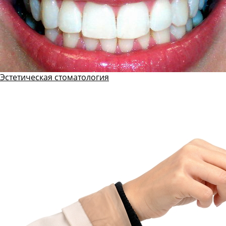
Эстетическая стоматология