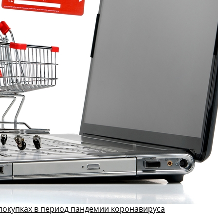
 покупках в период пандемии коронавируса