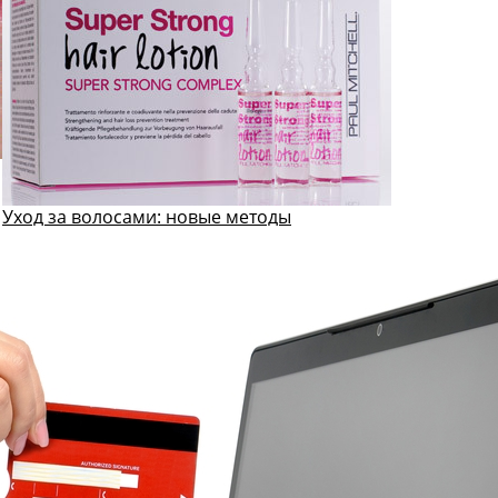
Уход за волосами: новые методы