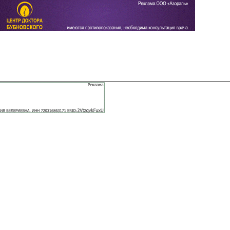
Задать вопрос
Читать ответы