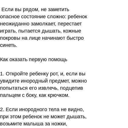
Если вы рядом, не заметить
опасное состояние сложно: ребенок
неожиданно замолкает, перестает
играть, пытается дышать, кожные
покровы на лице начинают быстро
синеть.
Как оказать первую помощь
1.
Откройте ребенку рот, и, если вы
увидите инородный предмет, можно
попытаться его извлечь, подцепив
пальцем с боку, как крючком.
2.
Если инородного тела не видно,
при этом ребенок не может дышать,
возьмите малыша за ножки,