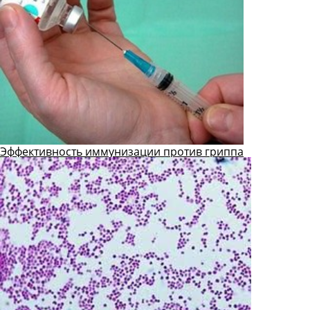
Эффективность иммунизации против гриппа