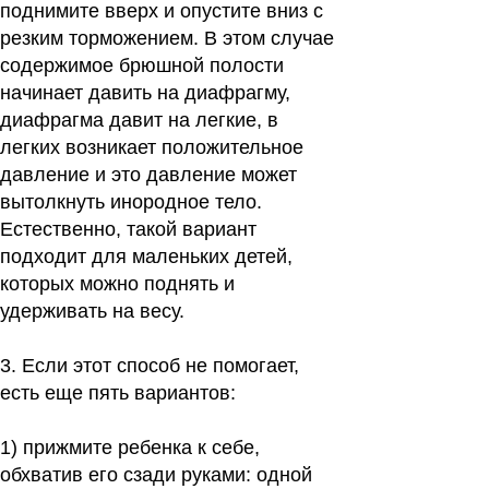
поднимите вверх и опустите вниз с
резким торможением. В этом случае
содержимое брюшной полости
начинает давить на диафрагму,
диафрагма давит на легкие, в
легких возникает положительное
давление и это давление может
вытолкнуть инородное тело.
Естественно, такой вариант
подходит для маленьких детей,
которых можно поднять и
удерживать на весу.
3.
Если этот способ не помогает,
есть еще пять вариантов:
1)
прижмите ребенка к себе,
обхватив его сзади руками: одной