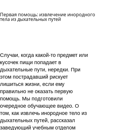
Первая помощь: извлечение инородного
тела из дыхательных путей
Задать
вопрос
Читать
ответы
Случаи, когда какой-то предмет или
кусочек пищи попадает в
дыхательные пути, нередки. При
этом пострадавший рискует
лишиться жизни, если ему
правильно не оказать первую
помощь. Мы подготовили
очередное обучающее видео. О
том, как извлечь инородное тело из
дыхательных путей, рассказал
заведующий учебным отделом