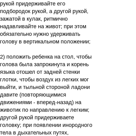
рукой придерживайте его
подбородок рукой, а другой рукой,
зажатой в кулак, ритмично
надавливайте на живот; при этом
обязательно нужно удерживать
голову в вертикальном положении;
2)
положить ребенка на стол, чтобы
голова была запрокинута и корень
языка отошел от задней стенки
глотки, чтобы воздух из легких мог
выйти, и тыльной стороной ладони
давите (повторяющимися
движениями - вперед-назад) на
животик по направлению к легким;
другой рукой придерживаете
головку; при появлении инородного
тела в дыхательных путях,