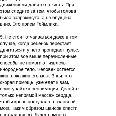
движениями давите на кисть. При
этом следите за тем, чтобы голова
была запрокинута, а не опущена
вниз. Это прием Геймлиха.
5.
Не стоит отчаиваться даже в том
случае, когда ребенок перестает
двигаться и у него пропадает пульс,
при этом все выше перечисленные
способы не помогают извлечь
инородное тело. Человек остается
жив, пока жив его мозг. Зная, что
скорая помощь уже едет к вам,
приступайте к реанимации. Делайте
только непрямой массаж сердца,
чтобы кровь поступала в головной
мозг. Таким образом шансов спасти
пострадавшего будет намного