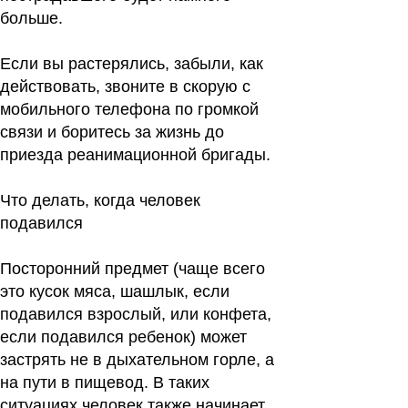
больше.
Если вы растерялись, забыли, как
действовать, звоните в скорую с
мобильного телефона по громкой
связи и боритесь за жизнь до
приезда реанимационной бригады.
Что делать, когда человек
подавился
Посторонний предмет (чаще всего
это кусок мяса, шашлык, если
подавился взрослый, или конфета,
если подавился ребенок) может
застрять не в дыхательном горле, а
на пути в пищевод. В таких
ситуациях человек также начинает