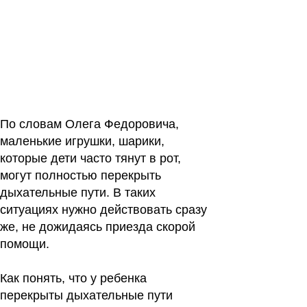
По словам Олега Федоровича,
маленькие игрушки, шарики,
которые дети часто тянут в рот,
могут полностью перекрыть
дыхательные пути. В таких
ситуациях нужно действовать сразу
же, не дожидаясь приезда скорой
помощи.
Как понять, что у ребенка
перекрыты дыхательные пути