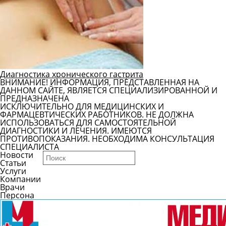
Диагностика хронического гастрита
ВНИМАНИЕ! ИНФОРМАЦИЯ, ПРЕДСТАВЛЕННАЯ НА
ДАННОМ САЙТЕ, ЯВЛЯЕТСЯ СПЕЦИАЛИЗИРОВАННОЙ И
ПРЕДНАЗНАЧЕНА
ИСКЛЮЧИТЕЛЬНО ДЛЯ МЕДИЦИНСКИХ И
ФАРМАЦЕВТИЧЕСКИХ РАБОТНИКОВ. НЕ ДОЛЖНА
ИСПОЛЬЗОВАТЬСЯ ДЛЯ САМОСТОЯТЕЛЬНОЙ
ДИАГНОСТИКИ И ЛЕЧЕНИЯ. ИМЕЮТСЯ
ПРОТИВОПОКАЗАНИЯ. НЕОБХОДИМА КОНСУЛЬТАЦИЯ
СПЕЦИАЛИСТА
Новости
Статьи
Услуги
Компании
Врачи
Персона