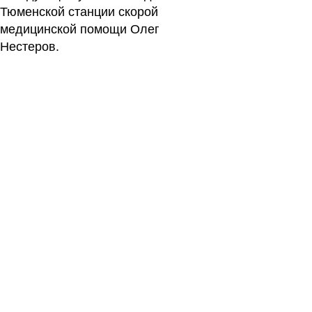
Тюменской станции скорой
медицинской помощи Олег
Нестеров.