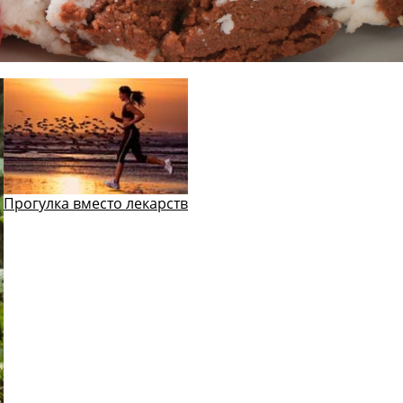
Прогулка вместо лекарств