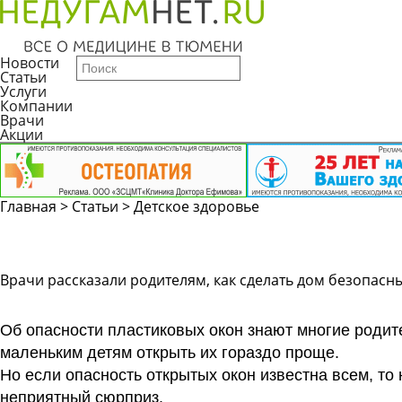
Новости
Статьи
Услуги
Компании
Врачи
Акции
Главная
>
Статьи
>
Детское здоровье
Врачи рассказали родителям, как сделать дом безопасн
Об опасности пластиковых окон знают многие родит
маленьким детям открыть их гораздо проще.
Но если опасность открытых окон известна всем, то
неприятный сюрприз.