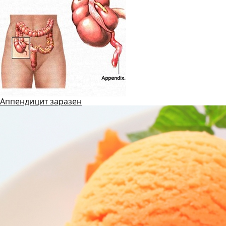
Аппендицит заразен