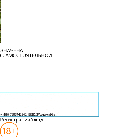
АЗНАЧЕНА
Я САМОСТОЯТЕЛЬНОЙ
Регистрация/вход