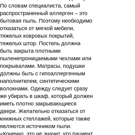
По словам специалиста, самый
распространенный аллерген – это
бытовая пыль. Поэтому необходимо
отказаться от мягкой мебели,
тяжелых ковровых покрытий,
тяжелых штор. Постель должна
быть закрыта плотными
пыленепроницаемыми чехлами или
покрывалами. Матрасы, подушки
должны быть с гипоаллергенным
наполнителем, синтетическими
волокнами. Одежду следует сразу
же убирать в шкаф, который должен
иметь плотно закрывающиеся
двери. Желательно отказаться от
книжных стеллажей, которые также
являются источником пыли.
«Конечно, это не значит, что пациент