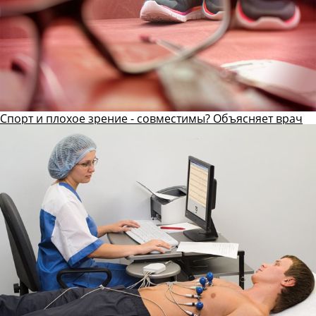
Спорт и плохое зрение - совместимы? Объясняет врач