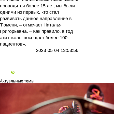
проводятся более 15 лет, мы были
одними из первых, кто стал
развивать данное направление в
Тюмени, – отмечает Наталья
Григорьевна. – Как правило, в год
эти школы посещает более 100
пациентов».
2023-05-04 13:53:56
Все статьи
Адреса и телефоны клиник
Актуальные темы