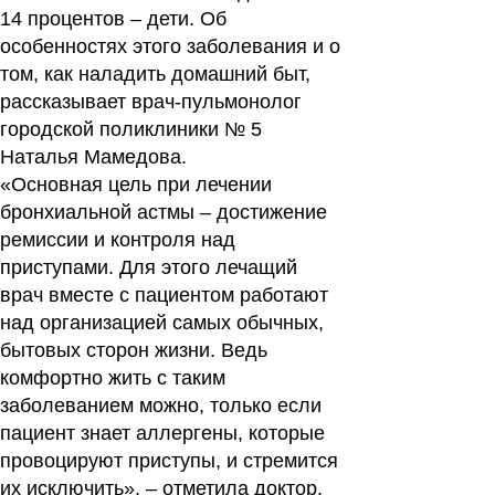
14 процентов – дети. Об
особенностях этого заболевания и о
том, как наладить домашний быт,
рассказывает врач-пульмонолог
городской поликлиники № 5
Наталья Мамедова.
«Основная цель при лечении
бронхиальной астмы – достижение
ремиссии и контроля над
приступами. Для этого лечащий
врач вместе с пациентом работают
над организацией самых обычных,
бытовых сторон жизни. Ведь
комфортно жить с таким
заболеванием можно, только если
пациент знает аллергены, которые
провоцируют приступы, и стремится
их исключить», – отметила доктор.