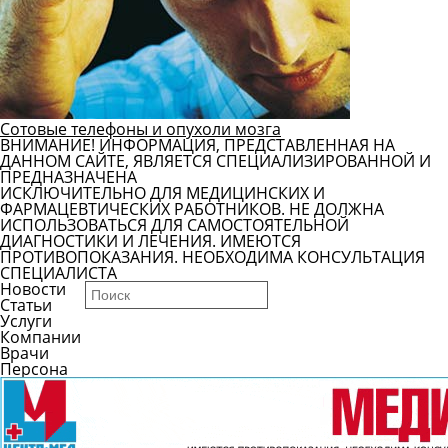
Сотовые телефоны и опухоли мозга
ВНИМАНИЕ! ИНФОРМАЦИЯ, ПРЕДСТАВЛЕННАЯ НА
ДАННОМ САЙТЕ, ЯВЛЯЕТСЯ СПЕЦИАЛИЗИРОВАННОЙ И
ПРЕДНАЗНАЧЕНА
ИСКЛЮЧИТЕЛЬНО ДЛЯ МЕДИЦИНСКИХ И
ФАРМАЦЕВТИЧЕСКИХ РАБОТНИКОВ. НЕ ДОЛЖНА
ИСПОЛЬЗОВАТЬСЯ ДЛЯ САМОСТОЯТЕЛЬНОЙ
ДИАГНОСТИКИ И ЛЕЧЕНИЯ. ИМЕЮТСЯ
ПРОТИВОПОКАЗАНИЯ. НЕОБХОДИМА КОНСУЛЬТАЦИЯ
СПЕЦИАЛИСТА
Новости
Статьи
Услуги
Компании
Врачи
Персона