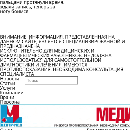
пальцами протянули время,
ждали запись, теперь за
ногу боимся.
Задать вопрос врачу
Смотреть все вопросы
ВНИМАНИЕ! ИНФОРМАЦИЯ, ПРЕДСТАВЛЕННАЯ НА
ДАННОМ САЙТЕ, ЯВЛЯЕТСЯ СПЕЦИАЛИЗИРОВАННОЙ И
ПРЕДНАЗНАЧЕНА
ИСКЛЮЧИТЕЛЬНО ДЛЯ МЕДИЦИНСКИХ И
ФАРМАЦЕВТИЧЕСКИХ РАБОТНИКОВ. НЕ ДОЛЖНА
ИСПОЛЬЗОВАТЬСЯ ДЛЯ САМОСТОЯТЕЛЬНОЙ
ДИАГНОСТИКИ И ЛЕЧЕНИЯ. ИМЕЮТСЯ
ПРОТИВОПОКАЗАНИЯ. НЕОБХОДИМА КОНСУЛЬТАЦИЯ
СПЕЦИАЛИСТА
Новости
Статьи
Услуги
Компании
Врачи
Персона