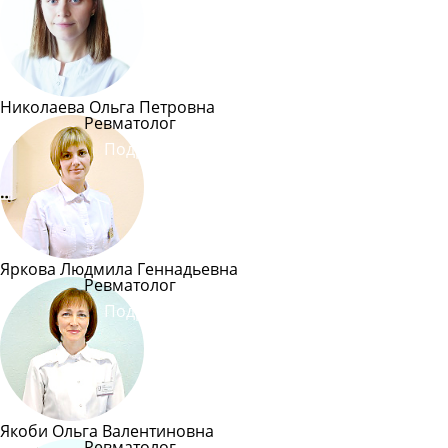
Николаева Ольга Петровна
Ревматолог
Подробнее
Яркова Людмила Геннадьевна
Ревматолог
Подробнее
Якоби Ольга Валентиновна
Ревматолог