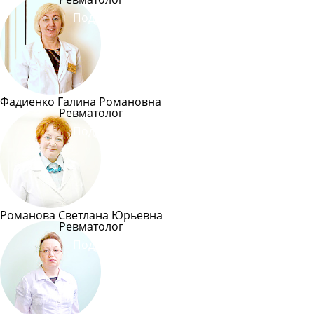
Подробнее
Фадиенко Галина Романовна
Ревматолог
Подробнее
Романова Светлана Юрьевна
Ревматолог
Подробнее