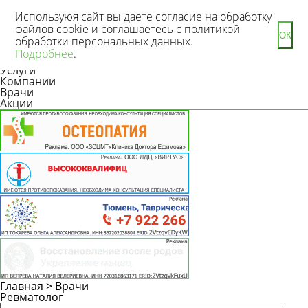
Используюя сайт вы даете согласие на обработку
файлов cookie и соглашаетесь с политикой
ОК
обработки персональных данных.
Новости
Подробнее
.
Статьи
Услуги
Компании
Врачи
Акции
Главная
>
Врачи
Ревматолог