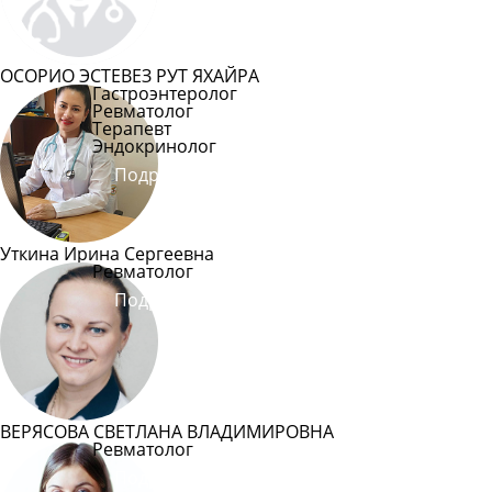
ОСОРИО ЭСТЕВЕЗ РУТ ЯХАЙРА
Гастроэнтеролог
Ревматолог
Терапевт
Эндокринолог
Подробнее
Уткина Ирина Сергеевна
Ревматолог
Подробнее
ВЕРЯСОВА СВЕТЛАНА ВЛАДИМИРОВНА
Ревматолог
Подробнее