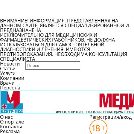
Задать вопрос врачу
Смотреть все вопросы
ВНИМАНИЕ! ИНФОРМАЦИЯ, ПРЕДСТАВЛЕННАЯ НА
ДАННОМ САЙТЕ, ЯВЛЯЕТСЯ СПЕЦИАЛИЗИРОВАННОЙ И
ПРЕДНАЗНАЧЕНА
ИСКЛЮЧИТЕЛЬНО ДЛЯ МЕДИЦИНСКИХ И
ФАРМАЦЕВТИЧЕСКИХ РАБОТНИКОВ. НЕ ДОЛЖНА
ИСПОЛЬЗОВАТЬСЯ ДЛЯ САМОСТОЯТЕЛЬНОЙ
ДИАГНОСТИКИ И ЛЕЧЕНИЯ. ИМЕЮТСЯ
ПРОТИВОПОКАЗАНИЯ. НЕОБХОДИМА КОНСУЛЬТАЦИЯ
СПЕЦИАЛИСТА
Новости
Статьи
Услуги
Компании
Врачи
Персона
О нас
Регистрация/вход
О портале
Контакты
Реклама