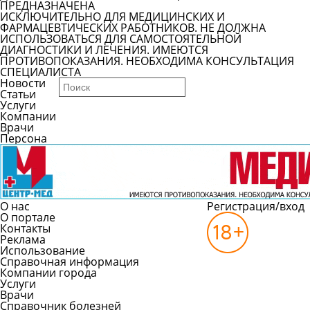
ПРЕДНАЗНАЧЕНА
ИСКЛЮЧИТЕЛЬНО ДЛЯ МЕДИЦИНСКИХ И
ФАРМАЦЕВТИЧЕСКИХ РАБОТНИКОВ. НЕ ДОЛЖНА
ИСПОЛЬЗОВАТЬСЯ ДЛЯ САМОСТОЯТЕЛЬНОЙ
ДИАГНОСТИКИ И ЛЕЧЕНИЯ. ИМЕЮТСЯ
ПРОТИВОПОКАЗАНИЯ. НЕОБХОДИМА КОНСУЛЬТАЦИЯ
СПЕЦИАЛИСТА
Новости
Статьи
Услуги
Компании
Врачи
Персона
О нас
Регистрация/вход
О портале
Контакты
Реклама
Использование
Справочная информация
Компании города
Услуги
Врачи
Справочник болезней