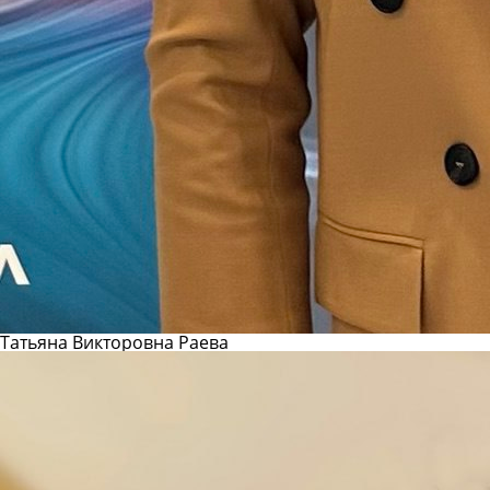
Татьяна Викторовна Раева