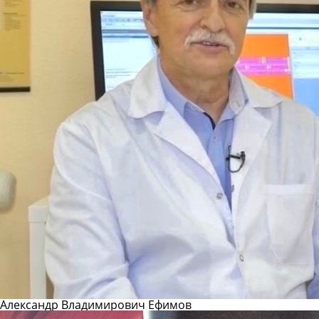
Александр Владимирович Ефимов