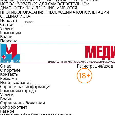
ИСПОЛЬЗОВАТЬСЯ ДЛЯ САМОСТОЯТЕЛЬНОЙ
ДИАГНОСТИКИ И ЛЕЧЕНИЯ. ИМЕЮТСЯ
ПРОТИВОПОКАЗАНИЯ. НЕОБХОДИМА КОНСУЛЬТАЦИЯ
СПЕЦИАЛИСТА
Новости
Статьи
Услуги
Компании
Врачи
Персона
О нас
Регистрация/вход
О портале
Контакты
Реклама
Использование
Справочная информация
Компании города
Услуги
Врачи
Справочник болезней
Вопрос/ответ
Разное