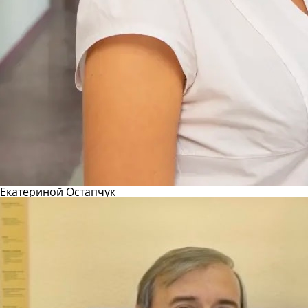
Екатериной Остапчук