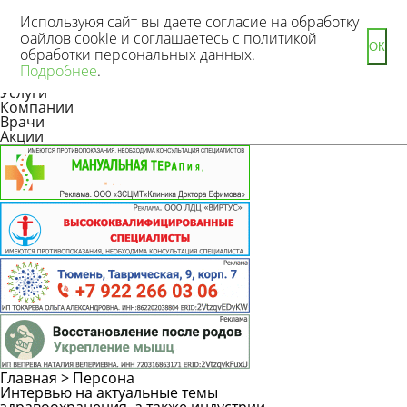
Используюя сайт вы даете согласие на обработку
файлов cookie и соглашаетесь с политикой
ОК
обработки персональных данных.
Новости
Подробнее
.
Статьи
Услуги
Компании
Врачи
Акции
Главная
>
Персона
Интервью на актуальные темы
Каталог