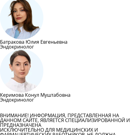
Батракова Юлия Евгеньевна
Эндокринолог
Керимова Конул Муштабовна
Эндокринолог
Все врачи Тюмени
ВНИМАНИЕ! ИНФОРМАЦИЯ, ПРЕДСТАВЛЕННАЯ НА
ДАННОМ САЙТЕ, ЯВЛЯЕТСЯ СПЕЦИАЛИЗИРОВАННОЙ И
ПРЕДНАЗНАЧЕНА
ИСКЛЮЧИТЕЛЬНО ДЛЯ МЕДИЦИНСКИХ И
ФАРМАЦЕВТИЧЕСКИХ РАБОТНИКОВ. НЕ ДОЛЖНА