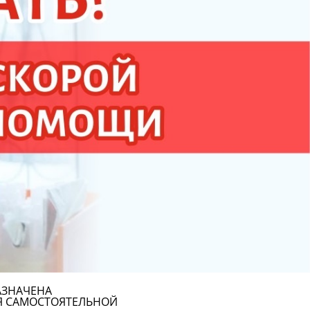
АЗНАЧЕНА
Я САМОСТОЯТЕЛЬНОЙ