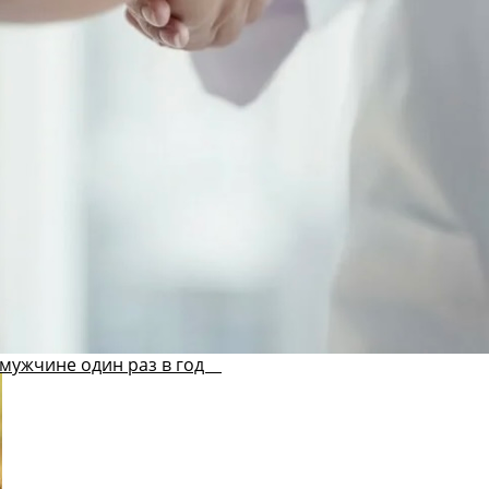
мужчине один раз в год ⠀