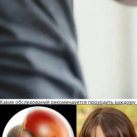
Какие обследования рекомендуется проходить каждому 