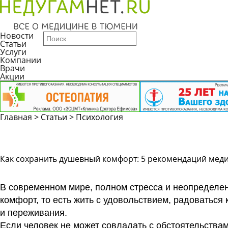
Новости
Статьи
Услуги
Компании
Врачи
Акции
Главная
>
Статьи
>
Психология
Как сохранить душевный комфорт: 5 рекомендаций мед
В современном мире, полном стресса и неопределен
комфорт, то есть жить с удовольствием, радоваться
и переживания.
Если человек не может совладать с обстоятельства