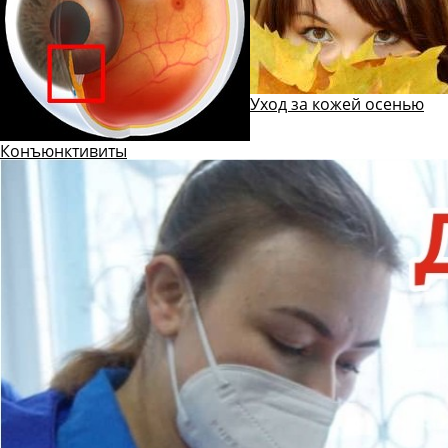
Уход за кожей осенью
Конъюнктивиты