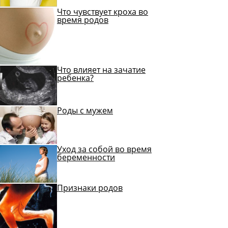
Что чувствует кроха во
время родов
Что влияет на зачатие
ребенка?
Роды с мужем
Уход за собой во время
беременности
Признаки родов