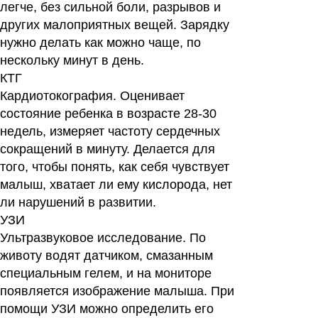
легче, без сильной боли, разрывов и
других малоприятных вещей. Зарядку
нужно делать как можно чаще, по
нескольку минут в день.
КТГ
Кардиотокография. Оценивает
состояние ребенка в возрасте 28-30
недель, измеряет частоту сердечных
сокращений в минуту. Делается для
того, чтобы понять, как себя чувствует
малыш, хватает ли ему кислорода, нет
ли нарушений в развитии.
УЗИ
Ультразвуковое исследование. По
животу водят датчиком, смазанным
специальным гелем, и на мониторе
появляется изображение малыша. При
помощи УЗИ можно определить его