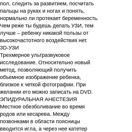
пол, следить за развитием, посчитать
пальцы на руках и ногах и понять,
нормально ли протекает беременность.
Чем реже ты будешь делать УЗИ, тем
лучше – ребенку никакой пользы от
высокочастотного воздействия нет.
3D-УЗИ
Трехмерное ультразвуковое
исследование. Относительно новый
метод, позволяющий получить
объемное изображение ребенка,
близкое к четкой фотографии. При
желании его можно записать на DVD.
ЭПИДУРАЛЬНАЯ АНЕСТЕЗИЯ
Местное обезболивание во время
родов или кесарева. Между
позвонками в области поясницы
вводится игла, а через нее катетер