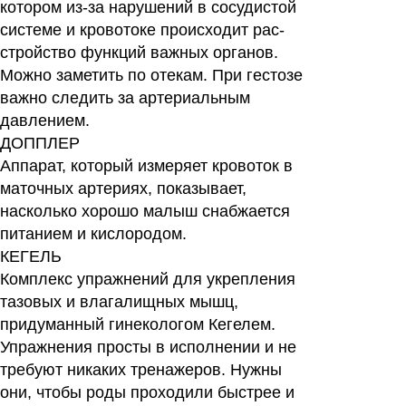
котором из-за нарушений в сосудистой
системе и кровотоке происходит рас-
стройство функций важных органов.
Можно заметить по отекам. При гестозе
важно следить за артериальным
давлением.
ДОППЛЕР
Аппарат, который измеряет кровоток в
маточных артериях, показывает,
насколько хорошо малыш снабжается
питанием и кислородом.
КЕГЕЛЬ
Комплекс упражнений для укрепления
тазовых и влагалищных мышц,
придуманный гинекологом Кегелем.
Упражнения просты в исполнении и не
требуют никаких тренажеров. Нужны
они, чтобы роды проходили быстрее и