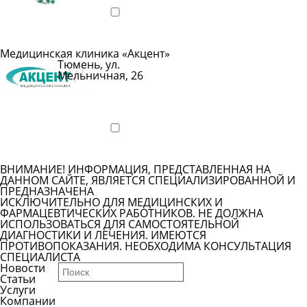
Подробнее
Медицинская клиника «Акцент»
Тюмень, ул.
Мельничная, 26
Показать
телефон
Подробнее
ВНИМАНИЕ! ИНФОРМАЦИЯ, ПРЕДСТАВЛЕННАЯ НА
ДАННОМ САЙТЕ, ЯВЛЯЕТСЯ СПЕЦИАЛИЗИРОВАННОЙ И
ПРЕДНАЗНАЧЕНА
ИСКЛЮЧИТЕЛЬНО ДЛЯ МЕДИЦИНСКИХ И
ФАРМАЦЕВТИЧЕСКИХ РАБОТНИКОВ. НЕ ДОЛЖНА
ИСПОЛЬЗОВАТЬСЯ ДЛЯ САМОСТОЯТЕЛЬНОЙ
ДИАГНОСТИКИ И ЛЕЧЕНИЯ. ИМЕЮТСЯ
ПРОТИВОПОКАЗАНИЯ. НЕОБХОДИМА КОНСУЛЬТАЦИЯ
СПЕЦИАЛИСТА
Новости
Статьи
Услуги
Компании