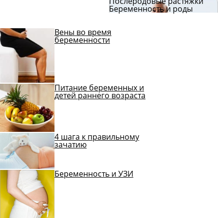
Послеродовые растяжки
Беременность и роды
Вены во время
беременности
Питание беременных и
детей раннего возраста
4 шага к правильному
зачатию
Беременность и УЗИ