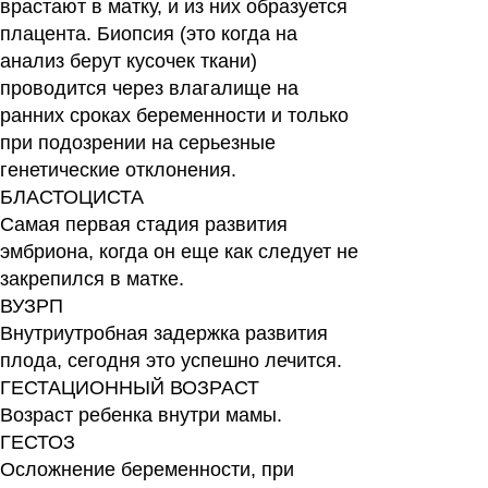
врастают в матку, и из них образуется
плацента. Биопсия (это когда на
анализ берут кусочек ткани)
проводится через влагалище на
ранних сроках беременности и только
при подозрении на серьезные
генетические отклонения.
БЛАСТОЦИСТА
Самая первая стадия развития
эмбриона, когда он еще как следует не
закрепился в матке.
ВУЗРП
Внутриутробная задержка развития
плода, сегодня это успешно лечится.
ГЕСТАЦИОННЫЙ ВОЗРАСТ
Возраст ребенка внутри мамы.
ГЕСТОЗ
Осложнение беременности, при