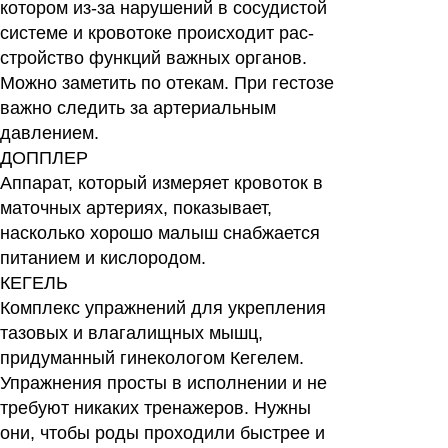
котором из-за нарушений в сосудистой
системе и кровотоке происходит рас-
стройство функций важных органов.
Можно заметить по отекам. При гестозе
важно следить за артериальным
давлением.
ДОППЛЕР
Аппарат, который измеряет кровоток в
маточных артериях, показывает,
насколько хорошо малыш снабжается
питанием и кислородом.
КЕГЕЛЬ
Комплекс упражнений для укрепления
тазовых и влагалищных мышц,
придуманный гинекологом Кегелем.
Упражнения просты в исполнении и не
требуют никаких тренажеров. Нужны
они, чтобы роды проходили быстрее и