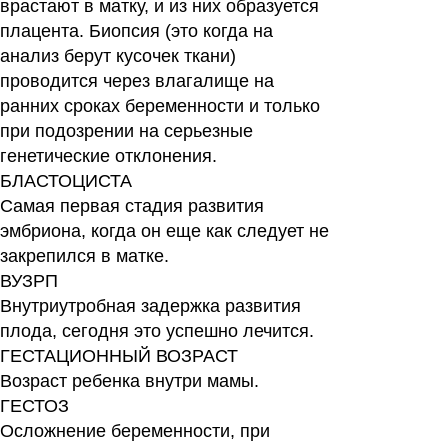
врастают в матку, и из них образуется
плацента. Биопсия (это когда на
анализ берут кусочек ткани)
проводится через влагалище на
ранних сроках беременности и только
при подозрении на серьезные
генетические отклонения.
БЛАСТОЦИСТА
Самая первая стадия развития
эмбриона, когда он еще как следует не
закрепился в матке.
ВУЗРП
Внутриутробная задержка развития
плода, сегодня это успешно лечится.
ГЕСТАЦИОННЫЙ ВОЗРАСТ
Возраст ребенка внутри мамы.
ГЕСТОЗ
Осложнение беременности, при