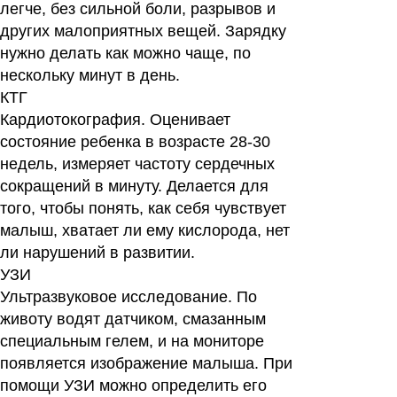
легче, без сильной боли, разрывов и
других малоприятных вещей. Зарядку
нужно делать как можно чаще, по
нескольку минут в день.
КТГ
Кардиотокография. Оценивает
состояние ребенка в возрасте 28-30
недель, измеряет частоту сердечных
сокращений в минуту. Делается для
того, чтобы понять, как себя чувствует
малыш, хватает ли ему кислорода, нет
ли нарушений в развитии.
УЗИ
Ультразвуковое исследование. По
животу водят датчиком, смазанным
специальным гелем, и на мониторе
появляется изображение малыша. При
помощи УЗИ можно определить его