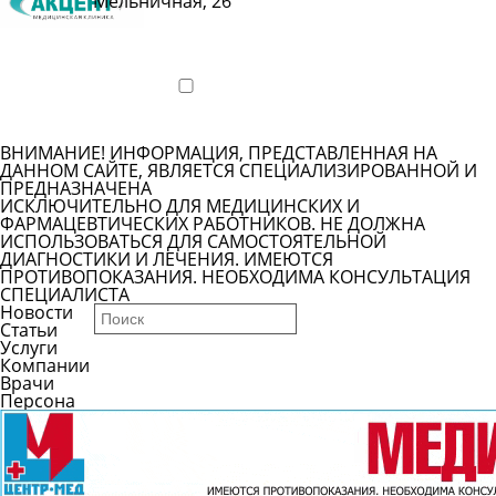
Мельничная, 26
Показать
телефон
Подробнее
ВНИМАНИЕ! ИНФОРМАЦИЯ, ПРЕДСТАВЛЕННАЯ НА
ДАННОМ САЙТЕ, ЯВЛЯЕТСЯ СПЕЦИАЛИЗИРОВАННОЙ И
ПРЕДНАЗНАЧЕНА
ИСКЛЮЧИТЕЛЬНО ДЛЯ МЕДИЦИНСКИХ И
ФАРМАЦЕВТИЧЕСКИХ РАБОТНИКОВ. НЕ ДОЛЖНА
ИСПОЛЬЗОВАТЬСЯ ДЛЯ САМОСТОЯТЕЛЬНОЙ
ДИАГНОСТИКИ И ЛЕЧЕНИЯ. ИМЕЮТСЯ
ПРОТИВОПОКАЗАНИЯ. НЕОБХОДИМА КОНСУЛЬТАЦИЯ
СПЕЦИАЛИСТА
Новости
Статьи
Услуги
Компании
Врачи
Персона