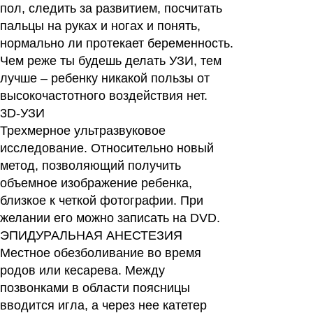
пол, следить за развитием, посчитать
пальцы на руках и ногах и понять,
нормально ли протекает беременность.
Чем реже ты будешь делать УЗИ, тем
лучше – ребенку никакой пользы от
высокочастотного воздействия нет.
3D-УЗИ
Трехмерное ультразвуковое
исследование. Относительно новый
метод, позволяющий получить
объемное изображение ребенка,
близкое к четкой фотографии. При
желании его можно записать на DVD.
ЭПИДУРАЛЬНАЯ АНЕСТЕЗИЯ
Местное обезболивание во время
родов или кесарева. Между
позвонками в области поясницы
вводится игла, а через нее катетер