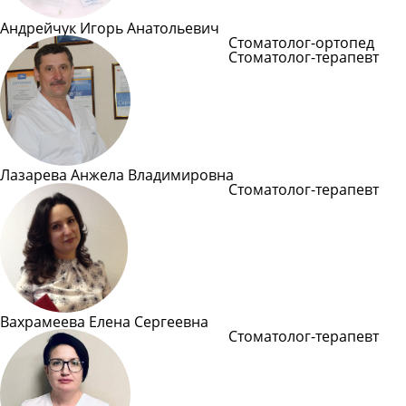
Андрейчук Игорь Анатольевич
Стоматолог-ортопед
Стоматолог-терапевт
Подробнее
Лазарева Анжела Владимировна
Стоматолог-терапевт
Подробнее
Вахрамеева Елена Сергеевна
Стоматолог-терапевт
Подробнее