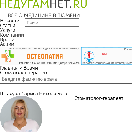
Новости
Статьи
Услуги
Компании
Врачи
Акции
Главная
>
Врачи
Стоматолог-терапевт
Штахура Лариса Николаевна
Стоматолог-терапевт
Подробнее